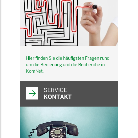
© belekekin - Fotolia.com
Hier finden Sie die häufigsten Fragen rund
um die Bedienung und die Recherche in
KomNet.
SERVICE
KONTAKT