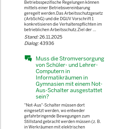
Betriebsspezifische Regelungen können
mittels einer Betriebsvereinbarung
geregelt werden.Das Arbeitsschutzgesetz
(ArbSchG) und die DGUV Vorschrift 1
konkretisieren die Verhaltenspflichten im
betrieblichen Arbeitsschutz.Ziel der ...
Stand:
26.11.2025
Dialog:
43936
Muss die Stromversorgung
von Schüler- und Lehrer-
Computern in
Informatikräumen in
Gymnasien mit einem Not-
Aus-Schalter ausgestattet
sein?
"Not-Aus"-Schalter müssen dort
eingesetzt werden, wo entweder
gefahrbringende Bewegungen zum
Stillstand gebracht werden müssen (z. B.
in Werkräumen mit elektrischen