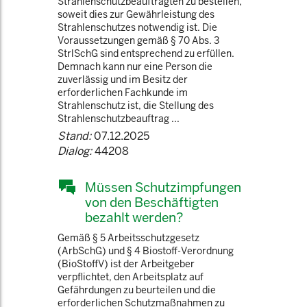
Strahlenschutzbeauftragten zu bestellen,
soweit dies zur Gewährleistung des
Strahlenschutzes notwendig ist. Die
Voraussetzungen gemäß § 70 Abs. 3
StrlSchG sind entsprechend zu erfüllen.
Demnach kann nur eine Person die
zuverlässig und im Besitz der
erforderlichen Fachkunde im
Strahlenschutz ist, die Stellung des
Strahlenschutzbeauftrag ...
Stand:
07.12.2025
Dialog:
44208
Müssen Schutzimpfungen
von den Beschäftigten
bezahlt werden?
Gemäß § 5 Arbeitsschutzgesetz
(ArbSchG) und § 4 Biostoff-Verordnung
(BioStoffV) ist der Arbeitgeber
verpflichtet, den Arbeitsplatz auf
Gefährdungen zu beurteilen und die
erforderlichen Schutzmaßnahmen zu