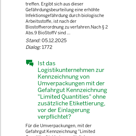
treffen. Ergibt sich aus dieser
Gefährdungsbeurteilung eine erhöhte
Infektionsgefährdung durch biologische
Arbeitsstoffe, ist nach der
Biostoffverordnung zu verfahren.Nach § 2
Abs.9 BioStoffV sind ...
Stand:
05.12.2025
Dialog:
1772
Ist das
Logistikunternehmen zur
Kennzeichnung von
Umverpackungen mit der
Gefahrgut Kennzeichnung
"Limited Quantities" ohne
zusätzliche Etikettierung,
vor der Einlagerung
verpflichtet?
Für die Umverpackungen, mit der
Gefahrgut Kennzeichnung "Limited