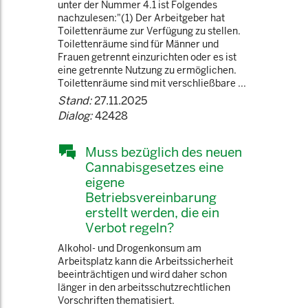
unter der Nummer 4.1 ist Folgendes
nachzulesen:"(1) Der Arbeitgeber hat
Toilettenräume zur Verfügung zu stellen.
Toilettenräume sind für Männer und
Frauen getrennt einzurichten oder es ist
eine getrennte Nutzung zu ermöglichen.
Toilettenräume sind mit verschließbare ...
Stand:
27.11.2025
Dialog:
42428
Muss bezüglich des neuen
Cannabisgesetzes eine
eigene
Betriebsvereinbarung
erstellt werden, die ein
Verbot regeln?
Alkohol- und Drogenkonsum am
Arbeitsplatz kann die Arbeitssicherheit
beeinträchtigen und wird daher schon
länger in den arbeitsschutzrechtlichen
Vorschriften thematisiert.