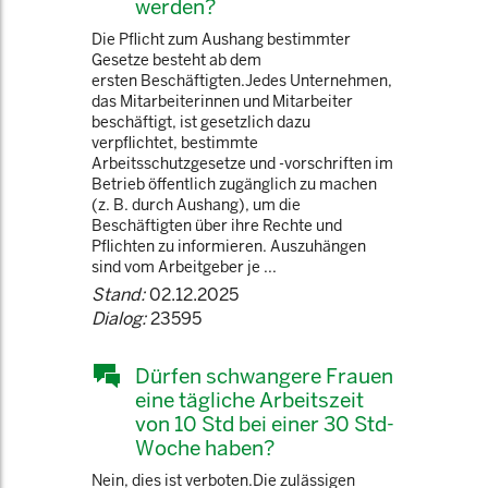
werden?
Die Pflicht zum Aushang bestimmter
Gesetze besteht ab dem
ersten Beschäftigten.Jedes Unternehmen,
das Mitarbeiterinnen und Mitarbeiter
beschäftigt, ist gesetzlich dazu
verpflichtet, bestimmte
Arbeitsschutzgesetze und -vorschriften im
Betrieb öffentlich zugänglich zu machen
(z. B. durch Aushang), um die
Beschäftigten über ihre Rechte und
Pflichten zu informieren. Auszuhängen
sind vom Arbeitgeber je ...
Stand:
02.12.2025
Dialog:
23595
Dürfen schwangere Frauen
eine tägliche Arbeitszeit
von 10 Std bei einer 30 Std-
Woche haben?
Nein, dies ist verboten.Die zulässigen