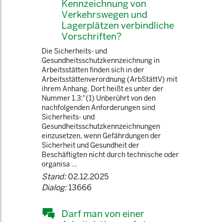
Kennzeichnung von
Verkehrswegen und
Lagerplätzen verbindliche
Vorschriften?
Die Sicherheits- und
Gesundheitsschutzkennzeichnung in
Arbeitsstätten finden sich in der
Arbeitsstättenverordnung (ArbStättV) mit
ihrem Anhang. Dort heißt es unter der
Nummer 1.3:"(1) Unberührt von den
nachfolgenden Anforderungen sind
Sicherheits- und
Gesundheitsschutzkennzeichnungen
einzusetzen, wenn Gefährdungen der
Sicherheit und Gesundheit der
Beschäftigten nicht durch technische oder
organisa ...
Stand:
02.12.2025
Dialog:
13666
Darf man von einer