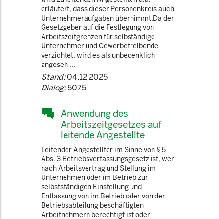
erläutert, dass dieser Personenkreis auch
Unternehmeraufgaben übernimmt.Da der
Gesetzgeber auf die Festlegung von
Arbeitszeitgrenzen für selbständige
Unternehmer und Gewerbetreibende
verzichtet, wird es als unbedenklich
angeseh ...
Stand:
04.12.2025
Dialog:
5075
Anwendung des
Arbeitszeitgesetzes auf
leitende Angestellte
Leitender Angestellter im Sinne von § 5
Abs. 3 Betriebsverfassungsgesetz ist, wer­
nach Arbeitsvertrag und Stellung im
Unternehmen oder im Betrieb zur
selbstständigen Einstellung und
Entlassung von im Betrieb oder von der
Betriebsabteilung beschäftigten
Arbeitnehmern berechtigt ist oder­