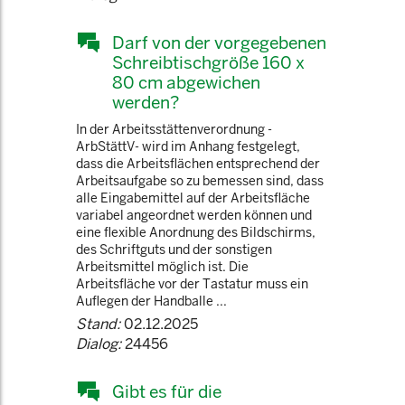
Darf von der vorgegebenen
Schreibtischgröße 160 x
80 cm abgewichen
werden?
In der Arbeitsstättenverordnung -
ArbStättV- wird im Anhang festgelegt,
dass die Arbeitsflächen entsprechend der
Arbeitsaufgabe so zu bemessen sind, dass
alle Eingabemittel auf der Arbeitsfläche
variabel angeordnet werden können und
eine flexible Anordnung des Bildschirms,
des Schriftguts und der sonstigen
Arbeitsmittel möglich ist. Die
Arbeitsfläche vor der Tastatur muss ein
Auflegen der Handballe ...
Stand:
02.12.2025
Dialog:
24456
Gibt es für die