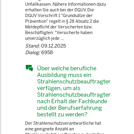
Unfallkassen. Nähere Informationen dazu
erhalten Sie auch bei der DGUV.Die
DGUV Vorschrift 1 "Grundsätze der
Prävention" regelt in § 28 Absatz 2 die
Meldepflicht der Versicherten bzw.
Beschäftigten: "Versicherte haben
unverzüglich jede ...
Stand:
09.12.2025
Dialog:
6958
Über welche berufliche
Ausbildung muss ein
Strahlenschutzbeauftragter
verfügen, um als
Strahlenschutzbeauftragter
nach Erhalt der Fachkunde
und der Berufserfahrung
bestellt zu werden?
Der Strahlenschutzverantwortliche hat
eine geeignete Anzahl an