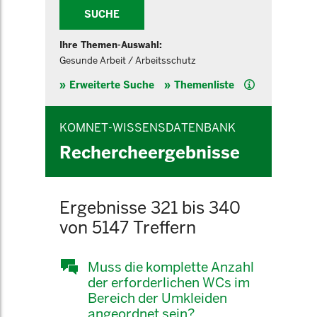
SUCHE
Ihre Themen-Auswahl:
Gesunde Arbeit / Arbeitsschutz
Hilfe
Erweiterte Suche
Themenliste
KOMNET-WISSENSDATENBANK
Rechercheergebnisse
Ergebnisse 321 bis 340
von 5147 Treffern
Muss die komplette Anzahl
der erforderlichen WCs im
Bereich der Umkleiden
angeordnet sein?