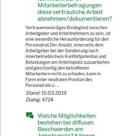
Mitarbeiterbefragungen
diese vertrauliche Arbeit
abnehmen/dokumentieren?
Vertrauenswürdiges Bindeglied zwischen
Arbeitgeber und Arbeitnehmern zu sein, ist
eine wesentliche Herausforderung für den
Personalrat.Der Ansatz, einerseits dem
Arbeitgeber bei der Sondierung nach
innerbetrieblichem Konfliktpotential und
Belastungen am Arbeitsplatz zuzuarbeiten
und gleichzeitig den betroffenen
Mitarbeitern nicht zu schaden, kann in
Form einer neutralen Position des
Personalrats u ...
Stand:
15.03.2019
Dialog:
4724
Welche Möglichkeiten
bestehen bei diffusen
Beschwerden am
Arbeitsplatz? Können