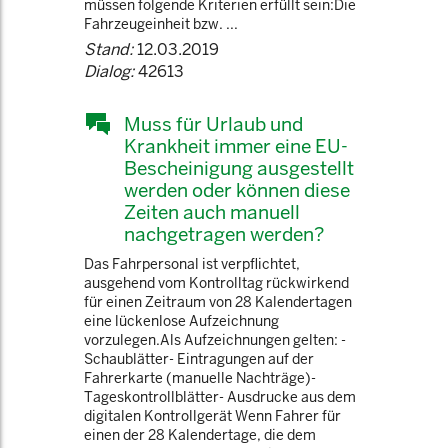
müssen folgende Kriterien erfüllt sein:Die
Fahrzeugeinheit bzw. ...
Stand:
12.03.2019
Dialog:
42613
Muss für Urlaub und
Krankheit immer eine EU-
Bescheinigung ausgestellt
werden oder können diese
Zeiten auch manuell
nachgetragen werden?
Das Fahrpersonal ist verpflichtet,
ausgehend vom Kontrolltag rückwirkend
für einen Zeitraum von 28 Kalendertagen
eine lückenlose Aufzeichnung
vorzulegen.Als Aufzeichnungen gelten: -
Schaublätter- Eintragungen auf der
Fahrerkarte (manuelle Nachträge)-
Tageskontrollblätter- Ausdrucke aus dem
digitalen Kontrollgerät Wenn Fahrer für
einen der 28 Kalendertage, die dem