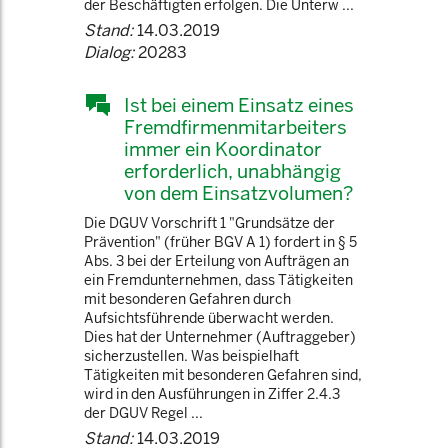
der Beschäftigten erfolgen. Die Unterw ...
Stand:
14.03.2019
Dialog:
20283
Ist bei einem Einsatz eines
Fremdfirmenmitarbeiters
immer ein Koordinator
erforderlich, unabhängig
von dem Einsatzvolumen?
Die DGUV Vorschrift 1 "Grundsätze der
Prävention" (früher BGV A 1) fordert in § 5
Abs. 3 bei der Erteilung von Aufträgen an
ein Fremdunternehmen, dass Tätigkeiten
mit besonderen Gefahren durch
Aufsichtsführende überwacht werden.
Dies hat der Unternehmer (Auftraggeber)
sicherzustellen. Was beispielhaft
Tätigkeiten mit besonderen Gefahren sind,
wird in den Ausführungen in Ziffer 2.4.3
der DGUV Regel ...
Stand:
14.03.2019