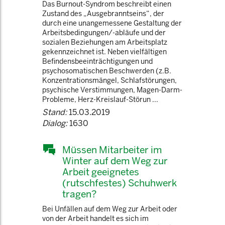
Das Burnout-Syndrom beschreibt einen
Zustand des „Ausgebranntseins“, der
durch eine unangemessene Gestaltung der
Arbeitsbedingungen/-abläufe und der
sozialen Beziehungen am Arbeitsplatz
gekennzeichnet ist. Neben vielfältigen
Befindensbeeinträchtigungen und
psychosomatischen Beschwerden (z.B.
Konzentrationsmängel, Schlafstörungen,
psychische Verstimmungen, Magen-Darm-
Probleme, Herz-Kreislauf-Störun ...
Stand:
15.03.2019
Dialog:
1630
Müssen Mitarbeiter im
Winter auf dem Weg zur
Arbeit geeignetes
(rutschfestes) Schuhwerk
tragen?
Bei Unfällen auf dem Weg zur Arbeit oder
von der Arbeit handelt es sich im