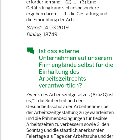
erforderlich sind. (2) ... (3) Eine
Gefährdung kann sich insbesondere
ergeben durch 1. die Gestaltung und
die Einrichtung der Arb ...
Stand:
14.03.2019
Dialog:
18749
Ist das externe
Unternehmen auf unserem
Firmenglände selbst für die
Einhaltung des
Arbeitszeitrechts
verantwortlich?
Zweck des Arbeitszeitgesetzes (ArbZG) ist
es,"1. die Sicherheit und den
Gesundheitsschutz der Arbeitnehmer bei
der Arbeitszeitgestaltung zu gewährleisten
und die Rahmenbedingungen für flexible
Arbeitszeiten zu verbessern sowie 2. den
Sonntag und die staatlich anerkannten
Feiertage als Tage der Arbeitsruhe und der