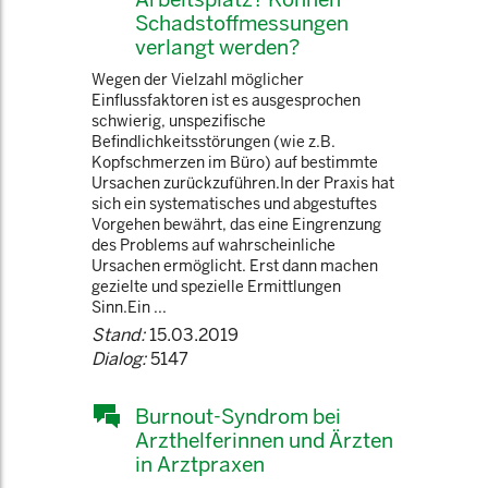
Schadstoffmessungen
verlangt werden?
Wegen der Vielzahl möglicher
Einflussfaktoren ist es ausgesprochen
schwierig, unspezifische
Befindlichkeitsstörungen (wie z.B.
Kopfschmerzen im Büro) auf bestimmte
Ursachen zurückzuführen.In der Praxis hat
sich ein systematisches und abgestuftes
Vorgehen bewährt, das eine Eingrenzung
des Problems auf wahrscheinliche
Ursachen ermöglicht. Erst dann machen
gezielte und spezielle Ermittlungen
Sinn.Ein ...
Stand:
15.03.2019
Dialog:
5147
Burnout-Syndrom bei
Arzthelferinnen und Ärzten
in Arztpraxen