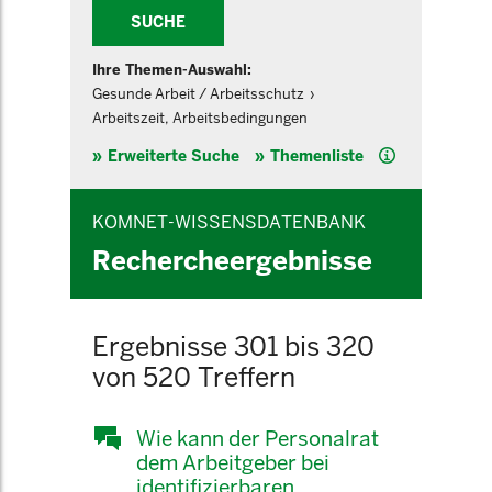
SUCHE
Ihre Themen-Auswahl:
Gesunde Arbeit / Arbeitsschutz
Arbeitszeit, Arbeitsbedingungen
Hilfe
Erweiterte Suche
Themenliste
KOMNET-WISSENSDATENBANK
Rechercheergebnisse
Ergebnisse 301 bis 320
von 520 Treffern
Wie kann der Personalrat
dem Arbeitgeber bei
identifizierbaren