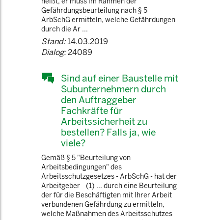
heißt, er muss im Rahmen der
Gefährdungsbeurteilung nach § 5
ArbSchG ermitteln, welche Gefährdungen
durch die Ar ...
Stand:
14.03.2019
Dialog:
24089
Sind auf einer Baustelle mit
Subunternehmern durch
den Auftraggeber
Fachkräfte für
Arbeitssicherheit zu
bestellen? Falls ja, wie
viele?
Gemäß § 5 "Beurteilung von
Arbeitsbedingungen" des
Arbeitsschutzgesetzes - ArbSchG - hat der
Arbeitgeber (1) ... durch eine Beurteilung
der für die Beschäftigten mit Ihrer Arbeit
verbundenen Gefährdung zu ermitteln,
welche Maßnahmen des Arbeitsschutzes