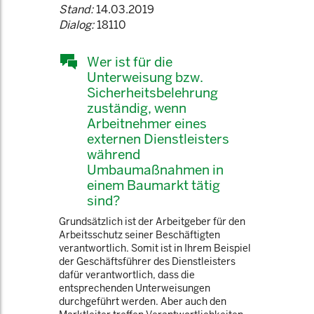
Stand:
14.03.2019
Dialog:
18110
Wer ist für die
Unterweisung bzw.
Sicherheitsbelehrung
zuständig, wenn
Arbeitnehmer eines
externen Dienstleisters
während
Umbaumaßnahmen in
einem Baumarkt tätig
sind?
Grundsätzlich ist der Arbeitgeber für den
Arbeitsschutz seiner Beschäftigten
verantwortlich. Somit ist in Ihrem Beispiel
der Geschäftsführer des Dienstleisters
dafür verantwortlich, dass die
entsprechenden Unterweisungen
durchgeführt werden. Aber auch den