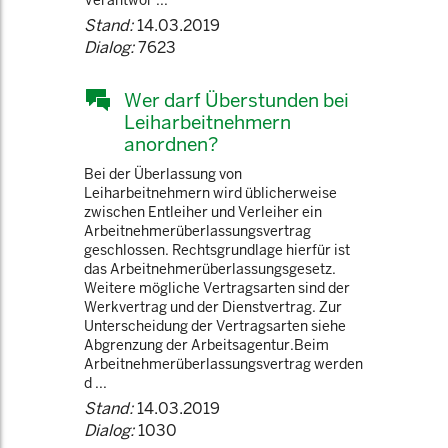
Verantwor ...
Stand:
14.03.2019
Dialog:
7623
Wer darf Überstunden bei
Leiharbeitnehmern
anordnen?
Bei der Überlassung von
Leiharbeitnehmern wird üblicherweise
zwischen Entleiher und Verleiher ein
Arbeitnehmerüberlassungsvertrag
geschlossen. Rechtsgrundlage hierfür ist
das Arbeitnehmerüberlassungsgesetz.
Weitere mögliche Vertragsarten sind der
Werkvertrag und der Dienstvertrag. Zur
Unterscheidung der Vertragsarten siehe
Abgrenzung der Arbeitsagentur.Beim
Arbeitnehmerüberlassungsvertrag werden
d ...
Stand:
14.03.2019
Dialog:
1030