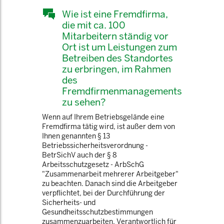
Wie ist eine Fremdfirma,
die mit ca. 100
Mitarbeitern ständig vor
Ort ist um Leistungen zum
Betreiben des Standortes
zu erbringen, im Rahmen
des
Fremdfirmenmanagements
zu sehen?
Wenn auf Ihrem Betriebsgelände eine
Fremdfirma tätig wird, ist außer dem von
Ihnen genannten § 13
Betriebssicherheitsverordnung -
BetrSichV auch der § 8
Arbeitsschutzgesetz - ArbSchG
"Zusammenarbeit mehrerer Arbeitgeber"
zu beachten. Danach sind die Arbeitgeber
verpflichtet, bei der Durchführung der
Sicherheits- und
Gesundheitsschutzbestimmungen
zusammenzuarbeiten. Verantwortlich für