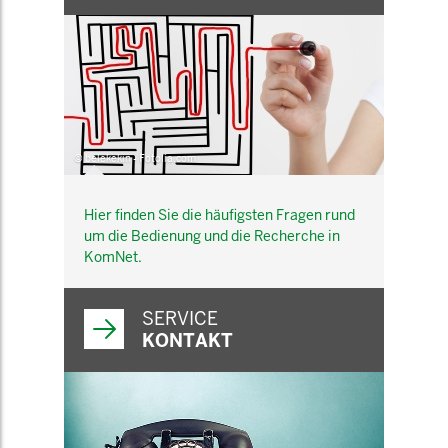
© belekekin - Fotolia.com
Hier finden Sie die häufigsten Fragen rund
um die Bedienung und die Recherche in
KomNet.
SERVICE
KONTAKT