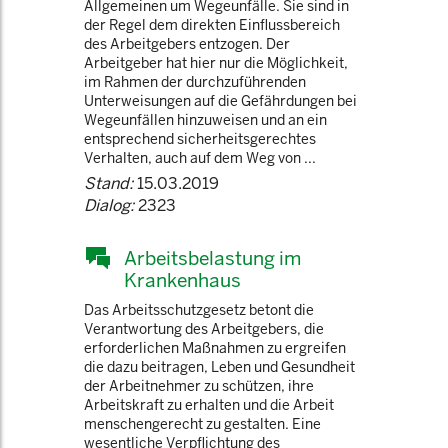
Allgemeinen um Wegeunfälle. Sie sind in
der Regel dem direkten Einflussbereich
des Arbeitgebers entzogen. Der
Arbeitgeber hat hier nur die Möglichkeit,
im Rahmen der durchzuführenden
Unterweisungen auf die Gefährdungen bei
Wegeunfällen hinzuweisen und an ein
entsprechend sicherheitsgerechtes
Verhalten, auch auf dem Weg von ...
Stand:
15.03.2019
Dialog:
2323
Arbeitsbelastung im
Krankenhaus
Das Arbeitsschutzgesetz betont die
Verantwortung des Arbeitgebers, die
erforderlichen Maßnahmen zu ergreifen
die dazu beitragen, Leben und Gesundheit
der Arbeitnehmer zu schützen, ihre
Arbeitskraft zu erhalten und die Arbeit
menschengerecht zu gestalten. Eine
wesentliche Verpflichtung des