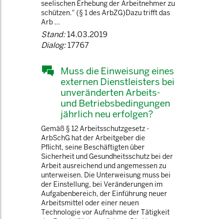
seelischen Erhebung der Arbeitnehmer zu
schützen." (§ 1 des ArbZG)Dazu trifft das
Arb ...
Stand:
14.03.2019
Dialog:
17767
Muss die Einweisung eines
externen Dienstleisters bei
unveränderten Arbeits-
und Betriebsbedingungen
jährlich neu erfolgen?
Gemäß § 12 Arbeitsschutzgesetz -
ArbSchG hat der Arbeitgeber die
Pflicht, seine Beschäftigten über
Sicherheit und Gesundheitsschutz bei der
Arbeit ausreichend und angemessen zu
unterweisen. Die Unterweisung muss bei
der Einstellung, bei Veränderungen im
Aufgabenbereich, der Einführung neuer
Arbeitsmittel oder einer neuen
Technologie vor Aufnahme der Tätigkeit