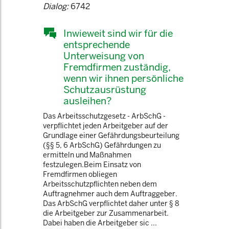
Dialog:
6742
Inwieweit sind wir für die
entsprechende
Unterweisung von
Fremdfirmen zuständig,
wenn wir ihnen persönliche
Schutzausrüstung
ausleihen?
Das Arbeitsschutzgesetz - ArbSchG -
verpflichtet jeden Arbeitgeber auf der
Grundlage einer Gefährdungsbeurteilung
(§§ 5, 6 ArbSchG) Gefährdungen zu
ermitteln und Maßnahmen
festzulegen.Beim Einsatz von
Fremdfirmen obliegen
Arbeitsschutzpflichten neben dem
Auftragnehmer auch dem Auftraggeber.
Das ArbSchG verpflichtet daher unter § 8
die Arbeitgeber zur Zusammenarbeit.
Dabei haben die Arbeitgeber sic ...