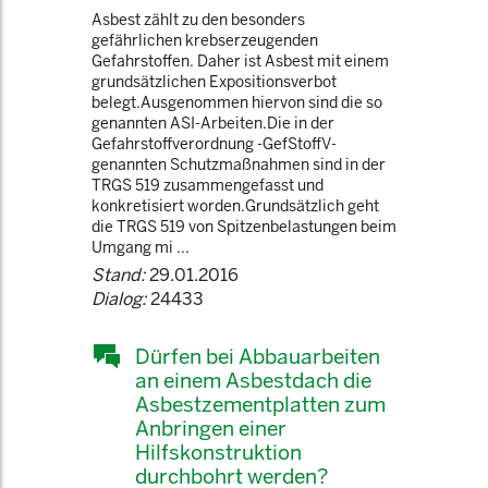
Asbest zählt zu den besonders
gefährlichen krebserzeugenden
Gefahrstoffen. Daher ist Asbest mit einem
grundsätzlichen Expositionsverbot
belegt.Ausgenommen hiervon sind die so
genannten ASI-Arbeiten.Die in der
Gefahrstoffverordnung -GefStoffV-
genannten Schutzmaßnahmen sind in der
TRGS 519 zusammengefasst und
konkretisiert worden.Grundsätzlich geht
die TRGS 519 von Spitzenbelastungen beim
Umgang mi ...
Stand:
29.01.2016
Dialog:
24433
Dürfen bei Abbauarbeiten
an einem Asbestdach die
Asbestzementplatten zum
Anbringen einer
Hilfskonstruktion
durchbohrt werden?