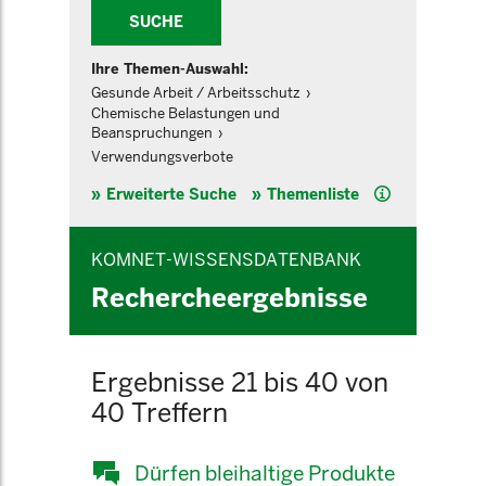
SUCHE
Ihre Themen-Auswahl:
Gesunde Arbeit / Arbeitsschutz
Chemische Belastungen und
Beanspruchungen
Verwendungsverbote
Hilfe
Erweiterte Suche
Themenliste
KOMNET-WISSENSDATENBANK
Rechercheergebnisse
Ergebnisse 21 bis 40 von
40 Treffern
Dürfen bleihaltige Produkte