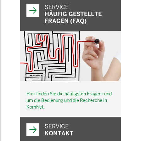
SERVICE
HÄUFIG GESTELLTE
FRAGEN (FAQ)
© belekekin - Fotolia.com
Hier finden Sie die häufigsten Fragen rund
um die Bedienung und die Recherche in
KomNet.
SERVICE
KONTAKT