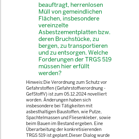
beauftragt, herrenlosen
Müll von gemeindlichen
Flächen, insbesondere
vereinzelte
Asbestzementplatten bzw.
deren Bruchstücke, zu
bergen, zu transportieren
und zu entsorgen. Welche
Forderungen der TRGS 519
müssen hier erfüllt
werden?
Hinweis:Die Verordnung zum Schutz vor
Gefahrstoffen (Gefahrstoffverordnung -
GefStoffV) ist zum 05.12.2024 novelliert
worden. Änderungen haben sich
insbesondere bei Tätigkeiten mit
asbesthaltigen Baustoffen, wie Putze,
Spachtelmassen und Fliesenkleber, sowie
beim Bauen im Bestand ergeben. Eine
Überarbeitung der konkretisierenden
TRGS 519 ist geplant.Dieser Dialog wurde