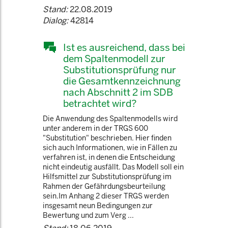
Stand:
22.08.2019
Dialog:
42814
Ist es ausreichend, dass bei
dem Spaltenmodell zur
Substitutionsprüfung nur
die Gesamtkennzeichnung
nach Abschnitt 2 im SDB
betrachtet wird?
Die Anwendung des Spaltenmodells wird
unter anderem in der TRGS 600
"Substitution" beschrieben. Hier finden
sich auch Informationen, wie in Fällen zu
verfahren ist, in denen die Entscheidung
nicht eindeutig ausfällt. Das Modell soll ein
Hilfsmittel zur Substitutionsprüfung im
Rahmen der Gefährdungsbeurteilung
sein.Im Anhang 2 dieser TRGS werden
insgesamt neun Bedingungen zur
Bewertung und zum Verg ...