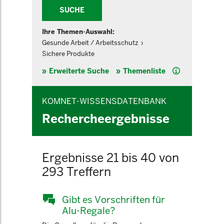
SUCHE
Ihre Themen-Auswahl:
Gesunde Arbeit / Arbeitsschutz
Sichere Produkte
Hilfe
Erweiterte Suche
Themenliste
KOMNET-WISSENSDATENBANK
Rechercheergebnisse
Ergebnisse 21 bis 40 von
293 Treffern
Gibt es Vorschriften für
Alu-Regale?