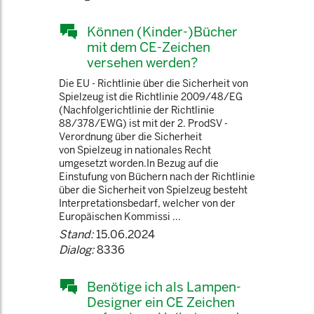
Können (Kinder-)Bücher
mit dem CE-Zeichen
versehen werden?
Die EU - Richtlinie über die Sicherheit von
Spielzeug ist die Richtlinie 2009/48/EG
(Nachfolgerichtlinie der Richtlinie
88/378/EWG) ist mit der 2. ProdSV -
Verordnung über die Sicherheit
von Spielzeug in nationales Recht
umgesetzt worden.In Bezug auf die
Einstufung von Büchern nach der Richtlinie
über die Sicherheit von Spielzeug besteht
Interpretationsbedarf, welcher von der
Europäischen Kommissi ...
Stand:
15.06.2024
Dialog:
8336
Benötige ich als Lampen-
Designer ein CE Zeichen