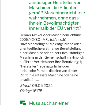
ansässiger Hersteller von
Maschinen die Pflichten
gemäß Maschinenrichtlinie
wahrnehmen, ohne dass
ihn ein Bevollmächtigter
innerhalb der EU vertritt?
Gemäß Artikel 2 der Maschinenrichtlinie
2006/42/EG - MRL ist/sind:h)
"Inverkehrbringen" die entgeltliche oder
unentgeltliche erstmalige Bereitstellung
einer Maschine oder einer unvollständigen
Maschine in der Gemeinschaft im Hinblick
auf ihren Vertrieb oder ihre Benutzung; i)
"Hersteller" jede natürliche oder
juristische Person, die eine von dieser
Richtlinie erfasste Maschine oder eine
unvollstän ...
Stand:
09.05.2024
Dialog:
16175
Muss auch an einer