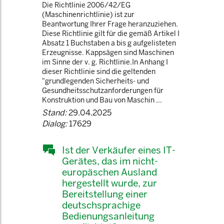
Die Richtlinie 2006/42/EG
(Maschinenrichtlinie) ist zur
Beantwortung Ihrer Frage heranzuziehen.
Diese Richtlinie gilt für die gemäß Artikel I
Absatz 1 Buchstaben a bis g aufgelisteten
Erzeugnisse. Kappsägen sind Maschinen
im Sinne der v. g. Richtlinie.In Anhang I
dieser Richtlinie sind die geltenden
"grundlegenden Sicherheits- und
Gesundheitsschutzanforderungen für
Konstruktion und Bau von Maschin ...
Stand:
29.04.2025
Dialog:
17629
Ist der Verkäufer eines IT-
Gerätes, das im nicht-
europäschen Ausland
hergestellt wurde, zur
Bereitstellung einer
deutschsprachige
Bedienungsanleitung