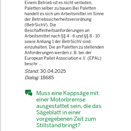
Einem Betrieb ist es nicht verboten,
Paletten selber zu bauen.Bei Paletten
handelt es sich um Arbeitsmittel im Sinne
der Betriebssicherheitsverordnung
(BetrSichV). Die
Beschaffenheitsanforderungen an
Arbeitsmittel nach §§ 4 - 6 und §§ 8 - 10
sowie Anhang 1 der BetrSichV sind
einzuhalten. Die an Paletten zu stellenden
Anforderungen werden z. B. bei der
European Pallet Association e.V. (EPAL)
beschr ...
Stand:
30.04.2025
Dialog:
18685
Muss eine Kappsäge mit
einer Motorbremse
ausgestattet sein, die das
Sägeblatt in einer
vorgegebenen Zeit zum
Stillstand bringt?