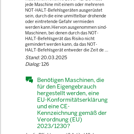
jede Maschine mit einem oder mehreren
NOT-HALT-Befehlsgeräten ausgerüstet
sein, durch die eine unmittelbar drohende
oder eintretende Gefahr vermieden
werden kann.Hiervon ausgenommen sind-
Maschinen, bei denen durch das NOT-
HALT-Befehlsgerät das Risiko nicht
gemindert werden kann, da das NOT-
HALT-Befehlsgerät entweder die Zeit de ...
Stand:
20.03.2025
Dialog:
126
Benötigen Maschinen, die
für den Eigengebrauch
hergestellt werden, eine
EU-Konformitätserklärung
und eine CE-
Kennzeichnung gemäß der
Verordnung (EU)
2023/1230?