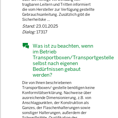
tragbaren Leitern und Tritten informiert
die vom Hersteller zur Verfügung gestellte
Gebrauchsanleitung. Zusätzlich gibt die
Sicherheitske ...
Stand:
23.01.2025
Dialog:
17317
Was ist zu beachten, wenn
im Betrieb
Transportboxen/Transportgestelle
selbst nach eigenen
Bedürfnissen gebaut
werden?
Die von Ihnen beschriebenen
Transportboxen/-gestelle benötigen keine
Konformitätserklärung. Nachweise über
ausreichende Dimensionierung, z.B. von
Anschlagpunkten, der Konstruktion als
Ganzes, der Flaschenhalterungen sowie
sonstiger Halterungen, außerdem der
Schweißnähte, Qualifikation des