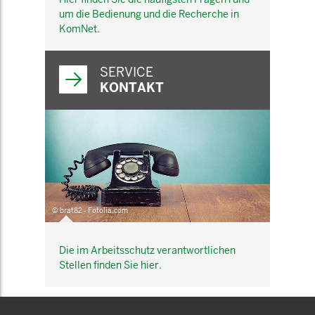
um die Bedienung und die Recherche in
KomNet.
SERVICE
KONTAKT
© brat82 - Fotolia.com
Die im Arbeitsschutz verantwortlichen
Stellen finden Sie hier.