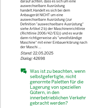
darauf achten, dass es sich um eine
auswechselbare Ausrüstung
handelt.Handelt es sich bei dem
Anbaugerät NICHT um eine
auswechselbare Ausrüstung (zur
Definition "auswechselbare Ausrüstung"
siehe Artikel 2 b) der Maschinenrichtlinie
(Richtlinie 2006/42/EG)) und es wurde
dann richtigerweise als "unvollständige
Maschine" mit einer Einbauerklärung nach
der Maschi ...
Stand:
22.05.2025
Dialog:
42698
Was ist zu beachten, wenn
selbstgefertigte, nicht
genormte Paletten für die
Lagerung von speziellen
Gütern, in den
innerbetrieblichen Verkehr
gebracht werden?