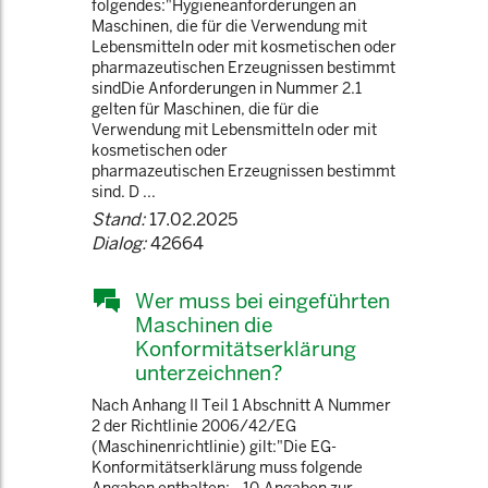
folgendes:"Hygieneanforderungen an
Maschinen, die für die Verwendung mit
Lebensmitteln oder mit kosmetischen oder
pharmazeutischen Erzeugnissen bestimmt
sindDie Anforderungen in Nummer 2.1
gelten für Maschinen, die für die
Verwendung mit Lebensmitteln oder mit
kosmetischen oder
pharmazeutischen Erzeugnissen bestimmt
sind. D ...
Stand:
17.02.2025
Dialog:
42664
Wer muss bei eingeführten
Maschinen die
Konformitätserklärung
unterzeichnen?
Nach Anhang II Teil 1 Abschnitt A Nummer
2 der Richtlinie 2006/42/EG
(Maschinenrichtlinie) gilt:"Die EG-
Konformitätserklärung muss folgende