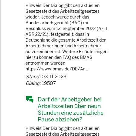
Hinweis:Der Dialog gibt den aktuellen
Gesetzestext des Arbeitszeitgesetzes
wieder. Jedoch wurde durch das
Bundesarbeitsgericht (BAG) mit
Beschluss vom 13. September 2022 (Az. 1
ABR 22/21), festgestellt, dass in
Deutschland die gesamte Arbeitszeit der
Arbeitnehmerinnen und Arbeitnehmer
aufzuzeichnen ist. Weitere Erläuterungen
hierzu können den FAQ des BMAS
entnommen werden
https://www.bmas.de/DE/Ar ...
Stand:
03.11.2023
Dialog:
19507
Darf der Arbeitgeber bei
Arbeitszeiten über neun
Stunden eine zusätzliche
Pause abziehen?
Hinweis:Der Dialog gibt den aktuellen
Gesetzestext des Arbeitszeitgesetzes