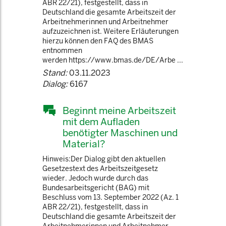
ABR 22/21), festgestellt, dass in
Deutschland die gesamte Arbeitszeit der
Arbeitnehmerinnen und Arbeitnehmer
aufzuzeichnen ist. Weitere Erläuterungen
hierzu können den FAQ des BMAS
entnommen
werden https://www.bmas.de/DE/Arbe ...
Stand:
03.11.2023
Dialog:
6167
Beginnt meine Arbeitszeit
mit dem Aufladen
benötigter Maschinen und
Material?
Hinweis:Der Dialog gibt den aktuellen
Gesetzestext des Arbeitszeitgesetz
wieder. Jedoch wurde durch das
Bundesarbeitsgericht (BAG) mit
Beschluss vom 13. September 2022 (Az. 1
ABR 22/21), festgestellt, dass in
Deutschland die gesamte Arbeitszeit der