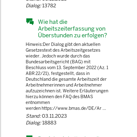
Dialog:
13782
Wie hat die
Arbeitszeiterfassung von
Überstunden zu erfolgen?
Hinweis:Der Dialog gibt den aktuellen
Gesetzestext des Arbeitszeitgesetzes
wieder. Jedoch wurde durch das
Bundesarbeitsgericht (BAG) mit
Beschluss vom 13. September 2022 (Az. 1
ABR 22/21), festgestellt, dass in
Deutschland die gesamte Arbeitszeit der
Arbeitnehmerinnen und Arbeitnehmer
aufzuzeichnen ist. Weitere Erläuterungen
hierzu können den FAQ des BMAS
entnommen
werden https://www.bmas.de/DE/Ar ...
Stand:
03.11.2023
Dialog:
18883