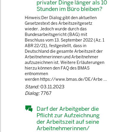
privater Dinge länger als 10
Stunden im Büro bleiben?
Hinweis:Der Dialog gibt den aktuellen
Gesetzestext des Arbeitszeitgesetz
wieder. Jedoch wurde durch das
Bundesarbeitsgericht (BAG) mit
Beschluss vom 13. September 2022 (Az. 1
ABR 22/21), festgestellt, dass in
Deutschland die gesamte Arbeitszeit der
Arbeitnehmerinnen und Arbeitnehmer
aufzuzeichnen ist. Weitere Erläuterungen
hierzu können den FAQ des BMAS
entnommen
werden https://www.bmas.de/DE/Arbe ...
Stand:
03.11.2023
Dialog:
7767
Darf der Arbeitgeber die
Pflicht zur Aufzeichnung
der Arbeitszeit auf seine
Arbeitnehmerinnen/