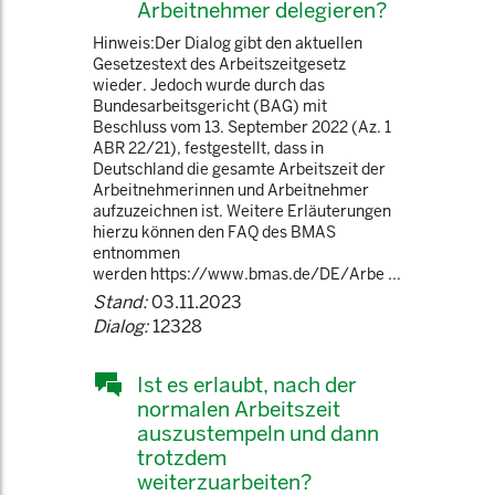
Arbeitnehmer delegieren?
Hinweis:Der Dialog gibt den aktuellen
Gesetzestext des Arbeitszeitgesetz
wieder. Jedoch wurde durch das
Bundesarbeitsgericht (BAG) mit
Beschluss vom 13. September 2022 (Az. 1
ABR 22/21), festgestellt, dass in
Deutschland die gesamte Arbeitszeit der
Arbeitnehmerinnen und Arbeitnehmer
aufzuzeichnen ist. Weitere Erläuterungen
hierzu können den FAQ des BMAS
entnommen
werden https://www.bmas.de/DE/Arbe ...
Stand:
03.11.2023
Dialog:
12328
Ist es erlaubt, nach der
normalen Arbeitszeit
auszustempeln und dann
trotzdem
weiterzuarbeiten?