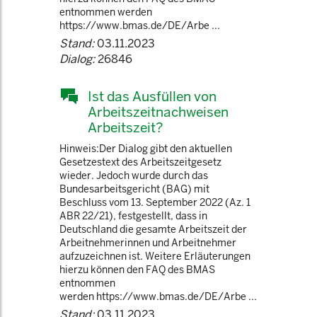
entnommen werden
https://www.bmas.de/DE/Arbe ...
Stand:
03.11.2023
Dialog:
26846
Ist das Ausfüllen von
Arbeitszeitnachweisen
Arbeitszeit?
Hinweis:Der Dialog gibt den aktuellen
Gesetzestext des Arbeitszeitgesetz
wieder. Jedoch wurde durch das
Bundesarbeitsgericht (BAG) mit
Beschluss vom 13. September 2022 (Az. 1
ABR 22/21), festgestellt, dass in
Deutschland die gesamte Arbeitszeit der
Arbeitnehmerinnen und Arbeitnehmer
aufzuzeichnen ist. Weitere Erläuterungen
hierzu können den FAQ des BMAS
entnommen
werden https://www.bmas.de/DE/Arbe ...
Stand:
03.11.2023