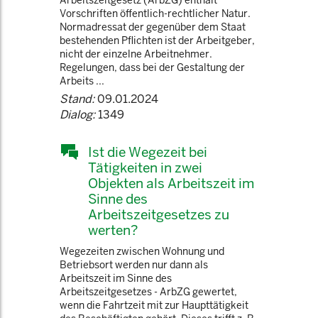
Arbeitszeitgesetz (ArbZG) enthält
Vorschriften öffentlich-rechtlicher Natur.
Normadressat der gegenüber dem Staat
bestehenden Pflichten ist der Arbeitgeber,
nicht der einzelne Arbeitnehmer.
Regelungen, dass bei der Gestaltung der
Arbeits ...
Stand:
09.01.2024
Dialog:
1349
Ist die Wegezeit bei
Tätigkeiten in zwei
Objekten als Arbeitszeit im
Sinne des
Arbeitszeitgesetzes zu
werten?
Wegezeiten zwischen Wohnung und
Betriebsort werden nur dann als
Arbeitszeit im Sinne des
Arbeitszeitgesetzes - ArbZG gewertet,
wenn die Fahrtzeit mit zur Haupttätigkeit