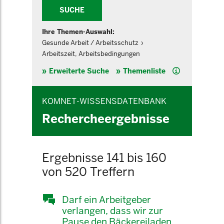
SUCHE
Ihre Themen-Auswahl:
Gesunde Arbeit / Arbeitsschutz
Arbeitszeit, Arbeitsbedingungen
Hilfe
Erweiterte Suche
Themenliste
KOMNET-WISSENSDATENBANK
Rechercheergebnisse
Ergebnisse 141 bis 160
von 520 Treffern
Darf ein Arbeitgeber
verlangen, dass wir zur
Pause den Bäckereiladen