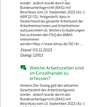
wieder. Jedoch wurde durch das
Bundesarbeitsgericht (BAG) mit
Beschluss vom 13. September 2022 (Az. 1
ABR 22/21), festgestellt, dass in
Deutschland die gesamte Arbeitszeit der
Arbeitnehmerinnen und Arbeitnehmer
aufzuzeichnen ist. Weitere Erläuterungen
hierzu können den FAQ des BMAS
entnommen
werden https://www.bmas.de/DE/Ar ...
Stand:
03.11.2023
Dialog:
12913
Welche Arbeitszeiten sind
im Einzelhandel zu
erfassen?
Hinweis:Der Dialog gibt den aktuellen
Gesetzestext des Arbeitszeitgesetz
wieder. Jedoch wurde durch das
Bundesarbeitsgericht (BAG) mit
Beschluss vom 13. September 2022 (Az. 1