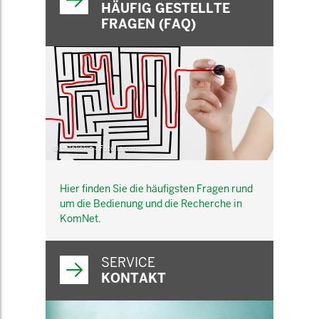
HÄUFIG GESTELLTE
FRAGEN (FAQ)
© belekekin - Fotolia.com
Hier finden Sie die häufigsten Fragen rund
um die Bedienung und die Recherche in
KomNet.
SERVICE
KONTAKT