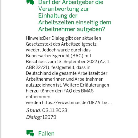
Darf der Arbeitgeber die
Verantwortung zur
Einhaltung der
Arbeitszeiten einseitig dem
Arbeitnehmer aufgeben?
Hinweis:Der Dialog gibt den aktuellen
Gesetzestext des Arbeitszeitgesetz
wieder. Jedoch wurde durch das
Bundesarbeitsgericht (BAG) mit
Beschluss vom 13. September 2022 (Az. 1
ABR 22/21), festgestellt, dass in
Deutschland die gesamte Arbeitszeit der
Arbeitnehmerinnen und Arbeitnehmer
aufzuzeichnen ist. Weitere Erläuterungen
hierzu können den FAQ des BMAS
entnommen
werden https://www.bmas.de/DE/Arbe ...
Stand:
03.11.2023
Dialog:
12979
Fallen