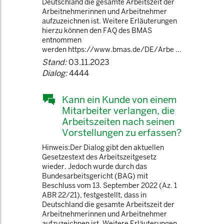
Deutschland die gesamte Arbeitszeit der
Arbeitnehmerinnen und Arbeitnehmer
aufzuzeichnen ist. Weitere Erläuterungen
hierzu können den FAQ des BMAS
entnommen
werden https://www.bmas.de/DE/Arbe ...
Stand:
03.11.2023
Dialog:
4444
Kann ein Kunde von einem
Mitarbeiter verlangen, die
Arbeitszeiten nach seinen
Vorstellungen zu erfassen?
Hinweis:Der Dialog gibt den aktuellen
Gesetzestext des Arbeitszeitgesetz
wieder. Jedoch wurde durch das
Bundesarbeitsgericht (BAG) mit
Beschluss vom 13. September 2022 (Az. 1
ABR 22/21), festgestellt, dass in
Deutschland die gesamte Arbeitszeit der
Arbeitnehmerinnen und Arbeitnehmer
aufzuzeichnen ist. Weitere Erläuterungen