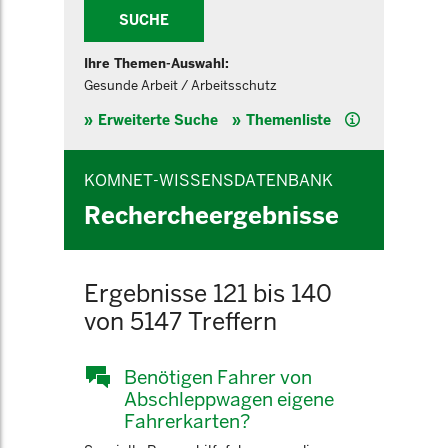
SUCHE
Ihre Themen-Auswahl:
Gesunde Arbeit / Arbeitsschutz
Hilfe
Erweiterte Suche
Themenliste
KOMNET-WISSENSDATENBANK
Rechercheergebnisse
Ergebnisse 121 bis 140
von 5147 Treffern
Benötigen Fahrer von
Abschleppwagen eigene
Fahrerkarten?