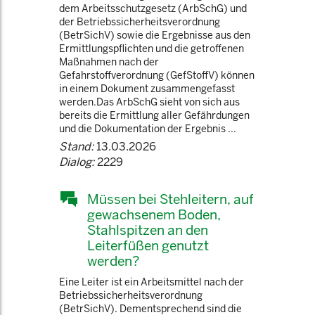
dem Arbeitsschutzgesetz (ArbSchG) und
der Betriebssicherheitsverordnung
(BetrSichV) sowie die Ergebnisse aus den
Ermittlungspflichten und die getroffenen
Maßnahmen nach der
Gefahrstoffverordnung (GefStoffV) können
in einem Dokument zusammengefasst
werden.Das ArbSchG sieht von sich aus
bereits die Ermittlung aller Gefährdungen
und die Dokumentation der Ergebnis ...
Stand:
13.03.2026
Dialog:
2229
Müssen bei Stehleitern, auf
gewachsenem Boden,
Stahlspitzen an den
Leiterfüßen genutzt
werden?
Eine Leiter ist ein Arbeitsmittel nach der
Betriebssicherheitsverordnung
(BetrSichV). Dementsprechend sind die