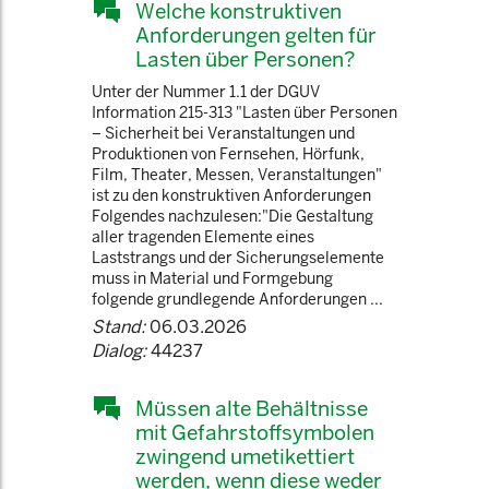
Welche konstruktiven
Anforderungen gelten für
Lasten über Personen?
Unter der Nummer 1.1 der DGUV
Information 215-313 "Lasten über Personen
– Sicherheit bei Veranstaltungen und
Produktionen von Fernsehen, Hörfunk,
Film, Theater, Messen, Veranstaltungen"
ist zu den konstruktiven Anforderungen
Folgendes nachzulesen:"Die Gestaltung
aller tragenden Elemente eines
Laststrangs und der Sicherungselemente
muss in Material und Formgebung
folgende grundlegende Anforderungen ...
Stand:
06.03.2026
Dialog:
44237
Müssen alte Behältnisse
mit Gefahrstoffsymbolen
zwingend umetikettiert
werden, wenn diese weder