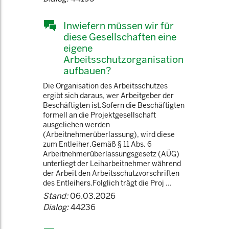
Inwiefern müssen wir für
diese Gesellschaften eine
eigene
Arbeitsschutzorganisation
aufbauen?
Die Organisation des Arbeitsschutzes
ergibt sich daraus, wer Arbeitgeber der
Beschäftigten ist.Sofern die Beschäftigten
formell an die Projektgesellschaft
ausgeliehen werden
(Arbeitnehmerüberlassung), wird diese
zum Entleiher.Gemäß § 11 Abs. 6
Arbeitnehmerüberlassungsgesetz (AÜG)
unterliegt der Leiharbeitnehmer während
der Arbeit den Arbeitsschutzvorschriften
des Entleihers.Folglich trägt die Proj ...
Stand:
06.03.2026
Dialog:
44236