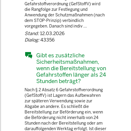
Gefahrstoffverordnung (GefStoffV) wird
die Rangfolge zur Festlegung und
Anwendung der Schutzmaßnahmen (nach
dem STOP-Prinzip) verbindlich
vorgegeben. Danach sind indiv ...
Stand:
12.03.2026
Dialog:
43356
Gibt es zusätzliche
Sicherheitsmaßnahmen,
wenn die Bereitstellung von
Gefahrstoffen länger als 24
Stunden beträgt?
Nach § 2 Absatz 6 Gefahrstoffverordnung
(GefStoffV) ist Lagern das Aufbewahren
zur späteren Verwendung sowie zur
Abgabe an andere. Es schließt die
Bereitstellung zur Beförderung ein, wenn
die Beförderung nicht innerhalb von 24
Stunden nach der Bereitstellung oder am
darauffolgenden Werktag erfolgt. Ist dieser