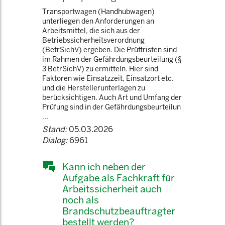
Transportwagen (Handhubwagen)
unterliegen den Anforderungen an
Arbeitsmittel, die sich aus der
Betriebssicherheitsverordnung
(BetrSichV) ergeben. Die Prüffristen sind
im Rahmen der Gefährdungsbeurteilung (§
3 BetrSichV) zu ermitteln. Hier sind
Faktoren wie Einsatzzeit, Einsatzort etc.
und die Herstellerunterlagen zu
berücksichtigen. Auch Art und Umfang der
Prüfung sind in der Gefährdungsbeurteilun
...
Stand:
05.03.2026
Dialog:
6961
Kann ich neben der
Aufgabe als Fachkraft für
Arbeitssicherheit auch
noch als
Brandschutzbeauftragter
bestellt werden?