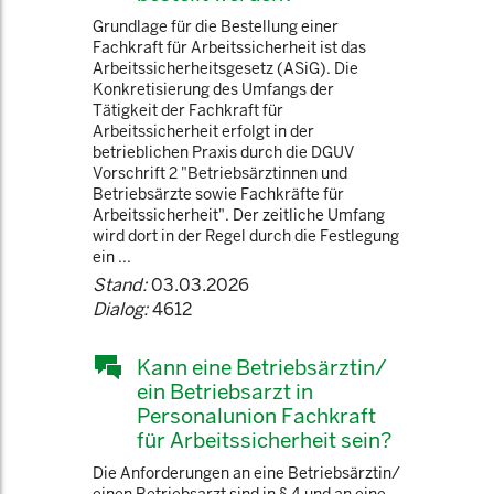
Grundlage für die Bestellung einer
Fachkraft für Arbeitssicherheit ist das
Arbeitssicherheitsgesetz (ASiG). Die
Konkretisierung des Umfangs der
Tätigkeit der Fachkraft für
Arbeitssicherheit erfolgt in der
betrieblichen Praxis durch die DGUV
Vorschrift 2 "Betriebsärztinnen und
Betriebsärzte sowie Fachkräfte für
Arbeitssicherheit". Der zeitliche Umfang
wird dort in der Regel durch die Festlegung
ein ...
Stand:
03.03.2026
Dialog:
4612
Kann eine Betriebsärztin/
ein Betriebsarzt in
Personalunion Fachkraft
für Arbeitssicherheit sein?
Die Anforderungen an eine Betriebsärztin/