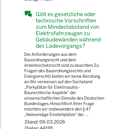
Gibt es gesetzliche oder
technische Vorschriften
zum Mindestabstand von
Elektrofahrzeugen zu
Gebäudewänden während
des Ladevorgangs?
Die Anforderungen aus dem
Bauordnungsrecht und dem
Arbeitsschutzrecht sind zu beachten.Zu
Fragen des Bauordnungsrechts und
Energierechts bieten wir keine Beratung
an.Wir verweisen auf den Sachstand
„Parkplätze für Elektroautos -
Baurechtliche Aspekte" der
wissenschaftlichen Dienste des Deutschen
Bundestages.Hinsichtlich Ihrer Frage
möchten wir insbesondere den § 47
„Notwendige Einstellplätze" der ...
Stand:
06.03.2026
Dialog:
44195