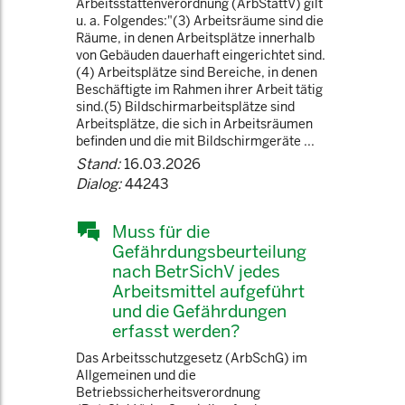
Arbeitsstättenverordnung (ArbStättV) gilt
u. a. Folgendes:"(3) Arbeitsräume sind die
Räume, in denen Arbeitsplätze innerhalb
von Gebäuden dauerhaft eingerichtet sind.
(4) Arbeitsplätze sind Bereiche, in denen
Beschäftigte im Rahmen ihrer Arbeit tätig
sind.(5) Bildschirmarbeitsplätze sind
Arbeitsplätze, die sich in Arbeitsräumen
befinden und die mit Bildschirmgeräte ...
Stand:
16.03.2026
Dialog:
44243
Muss für die
Gefährdungsbeurteilung
nach BetrSichV jedes
Arbeitsmittel aufgeführt
und die Gefährdungen
erfasst werden?
Das Arbeitsschutzgesetz (ArbSchG) im
Allgemeinen und die
Betriebssicherheitsverordnung