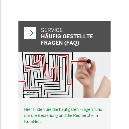
SERVICE
HÄUFIG GESTELLTE
FRAGEN (FAQ)
© belekekin - Fotolia.com
Hier finden Sie die häufigsten Fragen rund
um die Bedienung und die Recherche in
KomNet.