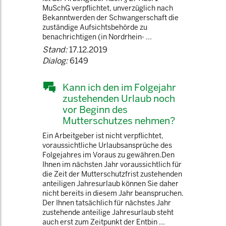
MuSchG verpflichtet, unverzüglich nach
Bekanntwerden der Schwangerschaft die
zuständige Aufsichtsbehörde zu
benachrichtigen (in Nordrhein- ...
Stand:
17.12.2019
Dialog:
6149
Kann ich den im Folgejahr
zustehenden Urlaub noch
vor Beginn des
Mutterschutzes nehmen?
Ein Arbeitgeber ist nicht verpflichtet,
voraussichtliche Urlaubsansprüche des
Folgejahres im Voraus zu gewähren.Den
Ihnen im nächsten Jahr voraussichtlich für
die Zeit der Mutterschutzfrist zustehenden
anteiligen Jahresurlaub können Sie daher
nicht bereits in diesem Jahr beanspruchen.
Der Ihnen tatsächlich für nächstes Jahr
zustehende anteilige Jahresurlaub steht
auch erst zum Zeitpunkt der Entbin ...