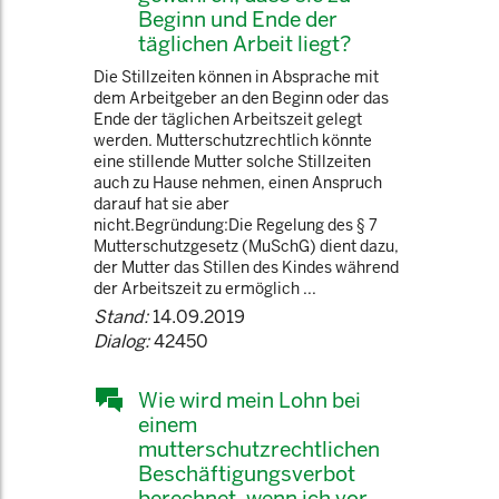
Beginn und Ende der
täglichen Arbeit liegt?
Die Stillzeiten können in Absprache mit
dem Arbeitgeber an den Beginn oder das
Ende der täglichen Arbeitszeit gelegt
werden. Mutterschutzrechtlich könnte
eine stillende Mutter solche Stillzeiten
auch zu Hause nehmen, einen Anspruch
darauf hat sie aber
nicht.Begründung:Die Regelung des § 7
Mutterschutzgesetz (MuSchG) dient dazu,
der Mutter das Stillen des Kindes während
der Arbeitszeit zu ermöglich ...
Stand:
14.09.2019
Dialog:
42450
Wie wird mein Lohn bei
einem
mutterschutzrechtlichen
Beschäftigungsverbot
berechnet, wenn ich vor