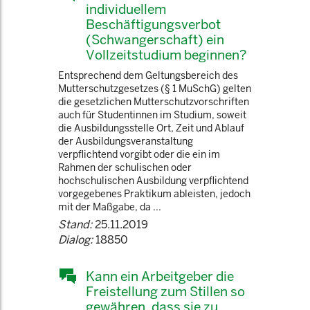
individuellem
Beschäftigungsverbot
(Schwangerschaft) ein
Vollzeitstudium beginnen?
Entsprechend dem Geltungsbereich des
Mutterschutzgesetzes (§ 1 MuSchG) gelten
die gesetzlichen Mutterschutzvorschriften
auch für Studentinnen im Studium, soweit
die Ausbildungsstelle Ort, Zeit und Ablauf
der Ausbildungsveranstaltung
verpflichtend vorgibt oder die ein im
Rahmen der schulischen oder
hochschulischen Ausbildung verpflichtend
vorgegebenes Praktikum ableisten, jedoch
mit der Maßgabe, da ...
Stand:
25.11.2019
Dialog:
18850
Kann ein Arbeitgeber die
Freistellung zum Stillen so
gewähren, dass sie zu