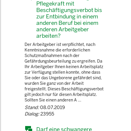
Pflegekraft mit
Beschäftigungsverbot bis
zur Entbindung in einem
anderen Beruf bei einem
anderen Arbeitgeber
arbeiten?
Der Arbeitgeber ist verpflichtet, nach
Kenntnisnahme die erforderlichen
Schutzmaßnahmen nach der
Gefährdungsbeurteilung zu ergreifen. Da
Ihr Arbeitgeber Ihnen keinen Arbeitsplatz
zur Verfügung stellen konnte, ohne dass
Sie oder das Ungeborene gefährdet sind,
wurden Sie ganz von der Arbeit
freigestellt. Dieses Beschäftigungsverbot
gilt jedoch nur für diesen Arbeitsplatz.
Sollten Sie einen anderen A ...
Stand:
08.07.2019
Dialog:
23955
Darf eine schwangere