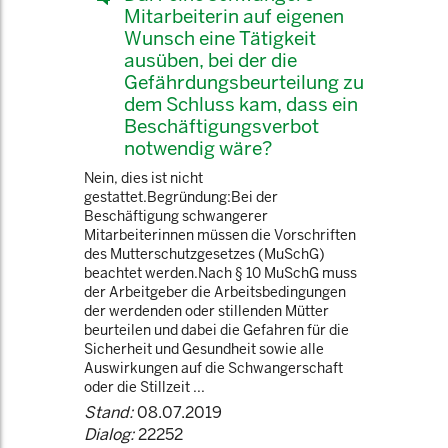
Mitarbeiterin auf eigenen
Wunsch eine Tätigkeit
ausüben, bei der die
Gefährdungsbeurteilung zu
dem Schluss kam, dass ein
Beschäftigungsverbot
notwendig wäre?
Nein, dies ist nicht
gestattet.Begründung:Bei der
Beschäftigung schwangerer
Mitarbeiterinnen müssen die Vorschriften
des Mutterschutzgesetzes (MuSchG)
beachtet werden.Nach § 10 MuSchG muss
der Arbeitgeber die Arbeitsbedingungen
der werdenden oder stillenden Mütter
beurteilen und dabei die Gefahren für die
Sicherheit und Gesundheit sowie alle
Auswirkungen auf die Schwangerschaft
oder die Stillzeit ...
Stand:
08.07.2019
Dialog:
22252