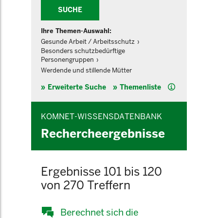
SUCHE
Ihre Themen-Auswahl:
Gesunde Arbeit / Arbeitsschutz
Besonders schutzbedürftige
Personengruppen
Werdende und stillende Mütter
Hilfe
Erweiterte Suche
Themenliste
KOMNET-WISSENSDATENBANK
Rechercheergebnisse
Ergebnisse 101 bis 120
von 270 Treffern
Berechnet sich die