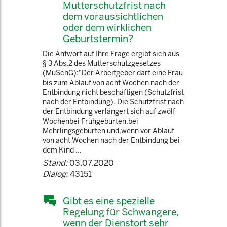
Mutterschutzfrist nach
dem voraussichtlichen
oder dem wirklichen
Geburtstermin?
Die Antwort auf Ihre Frage ergibt sich aus
§ 3 Abs.2 des Mutterschutzgesetzes
(MuSchG):"Der Arbeitgeber darf eine Frau
bis zum Ablauf von acht Wochen nach der
Entbindung nicht beschäftigen (Schutzfrist
nach der Entbindung). Die Schutzfrist nach
der Entbindung verlängert sich auf zwölf
Wochenbei Frühgeburten,bei
Mehrlingsgeburten und,wenn vor Ablauf
von acht Wochen nach der Entbindung bei
dem Kind ...
Stand:
03.07.2020
Dialog:
43151
Gibt es eine spezielle
Regelung für Schwangere,
wenn der Dienstort sehr