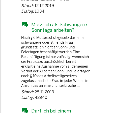
Stand:
12.12.2019
Dialog:
1034
Muss ich als Schwangere
Sonntags arbeiten?
Nach § 6 Mutterschutzgesetz darf eine
schwangere oder stillende Frau
grundsätzlich nicht an Sonn- und
Feiertagen beschäftigt werden.Eine
Beschäftigung ist nur zulässig, wenn:sich
die Frau dazu ausdrücklich bereit
erklärt,eine Ausnahme vom allgemeinen
Verbot der Arbeit an Sonn- und Feiertagen
nach § 10 des Arbeitszeitgesetzes
zugelassen ist,der Frau in jeder Woche im
Anschluss an eine ununterbroche ...
Stand:
28.11.2019
Dialog:
42940
Darf ich bei einem