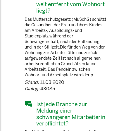
weit entfernt vom Wohnort
liegt?
Das Mutterschutzgesetz (MuSchG) schützt
die Gesundheit der Frau und ihres Kindes
am Arbeits-, Ausbildungs- und
Studienplatz während der
Schwangerschaft, nach der Entbindung
und in der Stillzeit.Die für den Weg von der
Wohnung zur Arbeitsstätte und zurück
aufgewendete Zeit ist nach allgemeinen
arbeitsrechtlichen Grundsätzen keine
Arbeitszeit. Das Pendeln zwischen
Wohnort und Arbeitsplatz wird der p ...
Stand:
11.03.2020
Dialog:
43085
Ist jede Branche zur
Meldung einer
schwangeren Mitarbeiterin
verpflichtet?