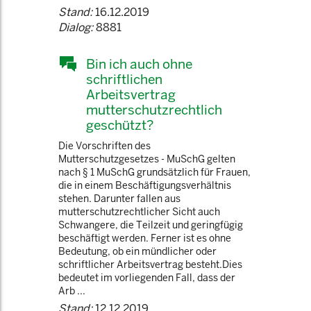
Stand:
16.12.2019
Dialog:
8881
Bin ich auch ohne
schriftlichen
Arbeitsvertrag
mutterschutzrechtlich
geschützt?
Die Vorschriften des
Mutterschutzgesetzes - MuSchG gelten
nach § 1 MuSchG grundsätzlich für Frauen,
die in einem Beschäftigungsverhältnis
stehen. Darunter fallen aus
mutterschutzrechtlicher Sicht auch
Schwangere, die Teilzeit und geringfügig
beschäftigt werden. Ferner ist es ohne
Bedeutung, ob ein mündlicher oder
schriftlicher Arbeitsvertrag besteht.Dies
bedeutet im vorliegenden Fall, dass der
Arb ...
Stand:
12.12.2019