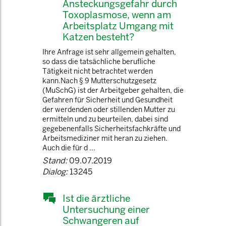
Ansteckungsgefahr durch
Toxoplasmose, wenn am
Arbeitsplatz Umgang mit
Katzen besteht?
Ihre Anfrage ist sehr allgemein gehalten,
so dass die tatsächliche berufliche
Tätigkeit nicht betrachtet werden
kann.Nach § 9 Mutterschutzgesetz
(MuSchG) ist der Arbeitgeber gehalten, die
Gefahren für Sicherheit und Gesundheit
der werdenden oder stillenden Mutter zu
ermitteln und zu beurteilen, dabei sind
gegebenenfalls Sicherheitsfachkräfte und
Arbeitsmediziner mit heran zu ziehen.
Auch die für d ...
Stand:
09.07.2019
Dialog:
13245
Ist die ärztliche
Untersuchung einer
Schwangeren auf