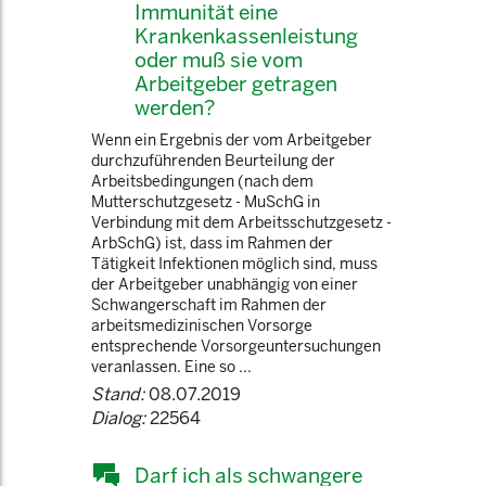
Immunität eine
Krankenkassenleistung
oder muß sie vom
Arbeitgeber getragen
werden?
Wenn ein Ergebnis der vom Arbeitgeber
durchzuführenden Beurteilung der
Arbeitsbedingungen (nach dem
Mutterschutzgesetz - MuSchG in
Verbindung mit dem Arbeitsschutzgesetz -
ArbSchG) ist, dass im Rahmen der
Tätigkeit Infektionen möglich sind, muss
der Arbeitgeber unabhängig von einer
Schwangerschaft im Rahmen der
arbeitsmedizinischen Vorsorge
entsprechende Vorsorgeuntersuchungen
veranlassen. Eine so ...
Stand:
08.07.2019
Dialog:
22564
Darf ich als schwangere