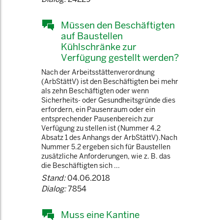
Müssen den Beschäftigten
auf Baustellen
Kühlschränke zur
Verfügung gestellt werden?
Nach der Arbeitsstättenverordnung
(ArbStättV) ist den Beschäftigten bei mehr
als zehn Beschäftigten oder wenn
Sicherheits- oder Gesundheitsgründe dies
erfordern, ein Pausenraum oder ein
entsprechender Pausenbereich zur
Verfügung zu stellen ist (Nummer 4.2
Absatz 1 des Anhangs der ArbStättV).Nach
Nummer 5.2 ergeben sich für Baustellen
zusätzliche Anforderungen, wie z. B. das
die Beschäftigten sich ...
Stand:
04.06.2018
Dialog:
7854
Muss eine Kantine