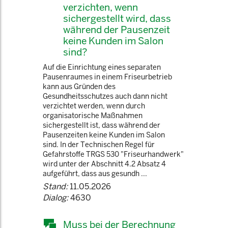
verzichten, wenn
sichergestellt wird, dass
während der Pausenzeit
keine Kunden im Salon
sind?
Auf die Einrichtung eines separaten
Pausenraumes in einem Friseurbetrieb
kann aus Gründen des
Gesundheitsschutzes auch dann nicht
verzichtet werden, wenn durch
organisatorische Maßnahmen
sichergestellt ist, dass während der
Pausenzeiten keine Kunden im Salon
sind. In der Technischen Regel für
Gefahrstoffe TRGS 530 "Friseurhandwerk"
wird unter der Abschnitt 4.2 Absatz 4
aufgeführt, dass aus gesundh ...
Stand:
11.05.2026
Dialog:
4630
Muss bei der Berechnung