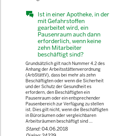
Ist in einer Apotheke, in der
mit Gefahrstoffen
gearbeitet wird, ein
Pausenraum auch dann
erforderlich, wenn keine
zehn Mitarbeiter
beschäftigt sind?
Grundsätzlich gilt nach Nummer 4.2 des
Anhang der Arbeitsstättenverordnung
(ArbStättV), dass bei mehr als zehn
Beschäftigten oder wenn die Sicherheit
und der Schutz der Gesundheit es
erfordern, den Beschäftigten ein
Pausenraum oder ein entsprechender
Pausenbereich zur Verfügung zu stellen
ist. Dies gilt nicht, wenn die Beschäftigten
in Büroräumen oder vergleichbaren
Arbeitsräumen beschäftigt sind ...
Stand:
04.06.2018
Dialog:
24229