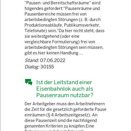
"Pausen- und Bereitschaftsräume" wird
folgendes gefordert:"Pausenräume und
Pausenbereiche müssen frei von
arbeitsbedingten Störungen (z. B. durch
Produktionsabläufe, Publikumsverkehr,
Telefonate) sein."Da hier nicht steht, dass
sie weitestgehend (oder eine
vergleichbare Formulierung) frei von
arbeitsbedingten Störungen sein müssen,
gibt es hier keinen Handlung ...
Stand:
07.06.2022
Dialog:
30155
Ist der Leitstand einer
Eisenbahnlok auch als
Pausenraum nutzbar?
Der Arbeitgeber muss den Arbeitnehmern
die Zeit für die gesetzlich geforderte Pause
einräumen (§ 4 Arbeitszeitgesetz). An
diese Pausenzeit sind die nachfolgend
genannten Kriterien zu knüpfen.Eine