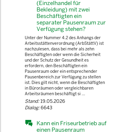
(Einzelhandel für
Bekleidung) mit zwei
Beschäftigten ein
separater Pausenraum zur
Verfügung stehen?
Unter der Nummer 4.2 des Anhangs der
Arbeitsstättenverordnung (ArbStättV) ist
nachzulesen, dass bei mehr als zehn
Beschäftigten oder wenn die Sicherheit
und der Schutz der Gesundheit es
erfordern, den Beschäftigten ein
Pausenraum oder ein entsprechender
Pausenbereich zur Verfügung zu stellen
ist. Dies gilt nicht, wenn die Beschäftigten
in Büroräumen oder vergleichbaren
Arbeitsräumen beschäftigt si ...
Stand:
19.05.2026
Dialog:
6643
Kann ein Friseurbetrieb auf
einen Pausenraum