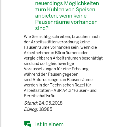
neuerdings Möglichkeiten
zum Kühlen von Speisen
anbieten, wenn keine
Pausenräume vorhanden
sind?
Wie Sie richtig schreiben, brauchen nach
der Arbeitsstättenverordnung keine
Pausenräume vorhanden sein, wenn die
Arbeitnehmer in Büroräumen oder
vergleichbaren Arbeitsräumen beschäftigt
sind und dort gleichwertige
Voraussetzungen für eine Erholung
während der Pausen gegeben
sind.Anforderungen an Pausenräume
werden in der Technischen Regel für
Arbeitsstätten - ASR A4.2 "Pausen- und
Bereitschaftsräu ...
Stand:
24.05.2018
Dialog:
18985
Ist in einem