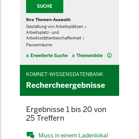
SUCHE
Ihre Themen-Auswahl:
Gestaltung von Arbeitsplätzen
Arbeitsplatz- und
Arbeitsstättenbeschaffenheit
Pausenräume
Hilfe
Erweiterte Suche
Themenliste
KOMNET-WISSENSDATENBANK
Rechercheergebnisse
Ergebnisse 1 bis 20 von
25 Treffern
Muss in einem Ladenlokal