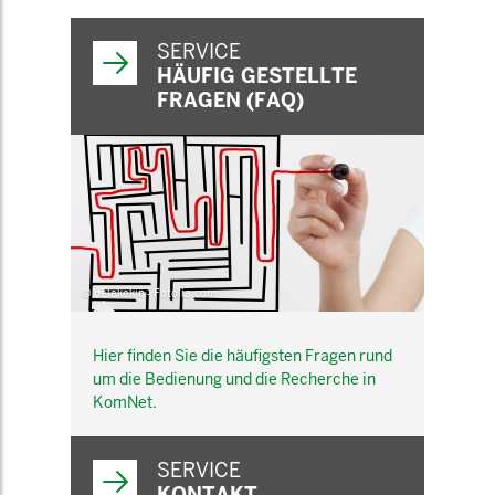
SERVICE
HÄUFIG GESTELLTE
FRAGEN (FAQ)
© belekekin - Fotolia.com
Hier finden Sie die häufigsten Fragen rund
um die Bedienung und die Recherche in
KomNet.
SERVICE
KONTAKT