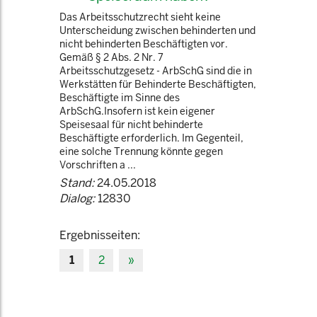
Das Arbeitsschutzrecht sieht keine
Unterscheidung zwischen behinderten und
nicht behinderten Beschäftigten vor.
Gemäß § 2 Abs. 2 Nr. 7
Arbeitsschutzgesetz - ArbSchG sind die in
Werkstätten für Behinderte Beschäftigten,
Beschäftigte im Sinne des
ArbSchG.Insofern ist kein eigener
Speisesaal für nicht behinderte
Beschäftigte erforderlich. Im Gegenteil,
eine solche Trennung könnte gegen
Vorschriften a ...
Stand:
24.05.2018
Dialog:
12830
Ergebnisseiten:
1
2
»