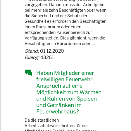
vorgegeben. Danach muss der Arbeitgeber
bei mehr als zehn Beschäftigten oder wenn
die Sicherheit und der Schutz der
Gesundheit es erfordern den Beschäftigten
einen Pausenraum oder einen
entsprechenden Pausenbereich zur
Verfügung stellen. Dies gilt nicht, wenn die
Beschäftigten in Büroräumen oder ...
Stand:
01.12.2020
Dialog:
43261
Haben Mitglieder einer
freiwilligen Feuerwehr
Anspruch auf eine
Möglichkeit zum Wärmen
und Kühlen von Speisen
und Getränken im
Feuerwehrhaus?
Da die staatlichen
Arbeitsschutzvorschriften für die