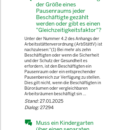
der Größe eines
Pausenraums jeder
Beschäftigte gezählt
werden oder gibt es einen
"Gleichzeitigkeitsfaktor"?
Unter der Nummer 4.2 des Anhangs der
Arbeitsstättenverordnung (ArbStättV) ist
nachzulesen:"(1) Bei mehr als zehn
Beschäftigten oder wenn die Sicherheit
und der Schutz der Gesundheit es
erfordern, ist den Beschäftigten ein
Pausenraum oder ein entsprechender
Pausenbereich zur Verfügung zu stellen.
Dies gilt nicht, wenn die Beschäftigten in
Büroräumen oder vergleichbaren
Arbeitsräumen beschäftigt sin ...
Stand:
27.01.2025
Dialog:
27294
Muss ein Kindergarten
über einen separaten