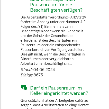
Pausenraum für die
Beschäftigten verfügen?
Die Arbeitsstättenverordnung - ArbStättV
fordert im Anhang unter der Nummer 4.2
Folgendes:"(1) Bei mehr als zehn
Beschäftigten oder wenn die Sicherheit
und der Schutz der Gesundheit es
erfordern, ist den Beschäftigten ein
Pausenraum oder ein entsprechender
Pausenbereich zur Verfügung zu stellen.
Dies gilt nicht, wenn die Beschäftigten in
Büroräumen oder vergleichbaren
Arbeitsräumen beschäftigt sin ...
Stand:
04.06.2024
Dialog:
8675
Darf ein Pausenraum im
Keller eingerichtet werden?
Grundsätzlich hat der Arbeitgeber dafür zu
sorgen, dass Arbeitsstätten so eingerichtet