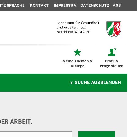
HTE SPRACHE
KONTAKT
IMPRESSUM
DATENSCHUTZ
AGB
Meine Themen &
Profil &
Dialoge
Frage stellen
SUCHE
AUSBLENDEN
ER ARBEIT.