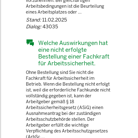
vorzunehmen. Bei gleichartigen
Arbeitsbedingungen ist die Beurteilung
eines Arbeitsplatzes oder ...
Stand:
11.02.2025
Dialog:
43035
Welche Auswirkungen hat
eine nicht erfolgte
Bestellung einer Fachkraft
für Arbeitssicherheit.
Ohne Bestellung sind Sie nicht die
Fachkraft für Arbeitssicherheit im
Betrieb. Wenn die Bestellung nicht erfolgt
ist, weil die erforderliche Fachkunde nicht
vollständig gegeben ist, kann der
Arbeitgeber gemäß § 18
Arbeitssicherheitsgesetz (ASiG) einen
Ausnahmeantrag bei der zuständigen
Arbeitsschutzbehörde stellen. Der
Arbeitgeber erfüllt die wichtige
Verpflichtung des Arbeitsschutzgesetzes
(ArbSc ...