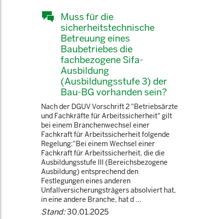
Muss für die
sicherheitstechnische
Betreuung eines
Baubetriebes die
fachbezogene Sifa-
Ausbildung
(Ausbildungsstufe 3) der
Bau-BG vorhanden sein?
Nach der DGUV Vorschrift 2 "Betriebsärzte
und Fachkräfte für Arbeitssicherheit" gilt
bei einem Branchenwechsel einer
Fachkraft für Arbeitssicherheit folgende
Regelung:"Bei einem Wechsel einer
Fachkraft für Arbeitssicherheit, die die
Ausbildungsstufe III (Bereichsbezogene
Ausbildung) entsprechend den
Festlegungen eines anderen
Unfallversicherungsträgers absolviert hat,
in eine andere Branche, hat d ...
Stand:
30.01.2025