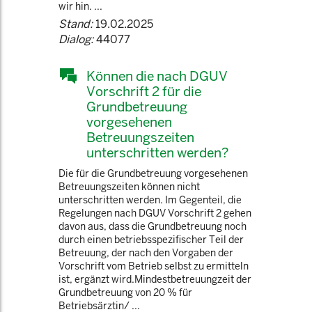
wir hin. ...
Stand:
19.02.2025
Dialog:
44077
Können die nach DGUV
Vorschrift 2 für die
Grundbetreuung
vorgesehenen
Betreuungszeiten
unterschritten werden?
Die für die Grundbetreuung vorgesehenen
Betreuungszeiten können nicht
unterschritten werden. Im Gegenteil, die
Regelungen nach DGUV Vorschrift 2 gehen
davon aus, dass die Grundbetreuung noch
durch einen betriebsspezifischer Teil der
Betreuung, der nach den Vorgaben der
Vorschrift vom Betrieb selbst zu ermitteln
ist, ergänzt wird.Mindestbetreuungzeit der
Grundbetreuung von 20 % für
Betriebsärztin/ ...