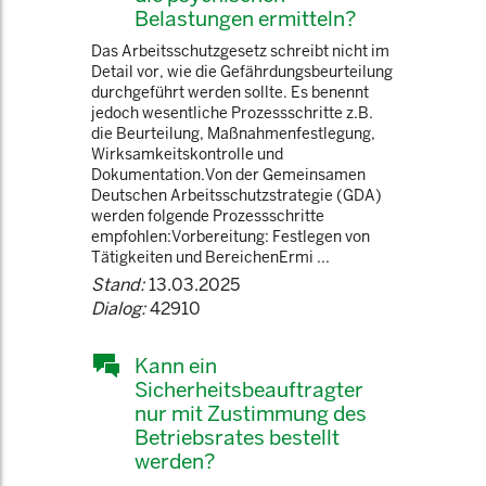
Belastungen ermitteln?
Das Arbeitsschutzgesetz schreibt nicht im
Detail vor, wie die Gefährdungsbeurteilung
durchgeführt werden sollte. Es benennt
jedoch wesentliche Prozessschritte z.B.
die Beurteilung, Maßnahmenfestlegung,
Wirksamkeitskontrolle und
Dokumentation.Von der Gemeinsamen
Deutschen Arbeitsschutzstrategie (GDA)
werden folgende Prozessschritte
empfohlen:Vorbereitung: Festlegen von
Tätigkeiten und BereichenErmi ...
Stand:
13.03.2025
Dialog:
42910
Kann ein
Sicherheitsbeauftragter
nur mit Zustimmung des
Betriebsrates bestellt
werden?