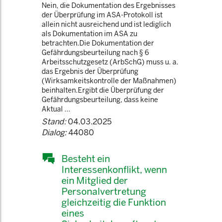
Nein, die Dokumentation des Ergebnisses
der Überprüfung im ASA-Protokoll ist
allein nicht ausreichend und ist lediglich
als Dokumentation im ASA zu
betrachten.Die Dokumentation der
Gefährdungsbeurteilung nach § 6
Arbeitsschutzgesetz (ArbSchG) muss u. a.
das Ergebnis der Überprüfung
(Wirksamkeitskontrolle der Maßnahmen)
beinhalten.Ergibt die Überprüfung der
Gefährdungsbeurteilung, dass keine
Aktual ...
Stand:
04.03.2025
Dialog:
44080
Besteht ein
Interessenkonflikt, wenn
ein Mitglied der
Personalvertretung
gleichzeitig die Funktion
eines