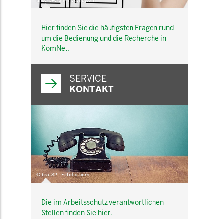
© belekekin - Fotolia.com
Hier finden Sie die häufigsten Fragen rund
um die Bedienung und die Recherche in
KomNet.
SERVICE
KONTAKT
© brat82 - Fotolia.com
Die im Arbeitsschutz verantwortlichen
Stellen finden Sie hier.