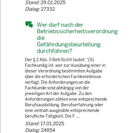
Stand:
29.01.2025
Dialog:
27332
Wer darf nach der
Betriebssicherheitsverordnung
die
Gefährdungsbeurteilung
durchführen?
Der § 2 Abs. 5 BetrSichV lautet: "(5)
Fachkundig ist, wer zur Ausübung einer in
dieser Verordnung bestimmten Aufgabe
über die erforderlichen Fachkenntnisse
verfügt. Die Anforderungen an die
Fachkunde sind abhängig von der
jeweiligen Art der Aufgabe. Zu den
Anforderungen zählen eine entsprechende
Berufsausbildung, Berufserfahrung oder
eine zeitnah ausgeübte entsprechende
berufliche Tätigkeit. Die F ...
Stand:
17.01.2025
Dialog:
24854