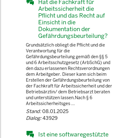
Hat die Fachkraft für
Arbeitssicherheit die
Pflicht und das Recht auf
Einsicht in die
Dokumentation der
Gefährdungsbeurteilung?
Grundsätzlich obliegt die Pflicht und die
Verantwortung für die
Gefährdungsbeurteilung gemäß den §§ 5
und 6 Arbeitsschutzgesetz (ArbSchG) und
den dazu erlassenen Rechtsverordnungen
dem Arbeitgeber. Dieser kann sich beim
Erstellen der Gefährdungsbeurteilung von
der Fachkraft für Arbeitssicherheit und der
Betriebsärztin/ dem Betriebsarzt beraten
und unterstützen lassen.Nach § 6
Arbeitssicherheitsges ...
Stand:
08.01.2025
Dialog:
43929
Ist eine softwaregestützte