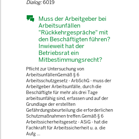
Dialog:
6019
Muss der Arbeitgeber bei
Arbeitsunfällen
"Rückkehrgespräche" mit
den Beschäftigten führen?
Inwieweit hat der
Betriebsrat ein
Mitbestimmungsrecht?
Pflicht zur Untersuchung von
ArbeitsunfällenGemäß § 6
Arbeitsschutzgesetz - ArbSchG - muss der
Arbeitgeber Arbeitsunfälle, durch die
Beschäftigte für mehr als drei Tage
arbeitsunfähig sind, erfassen und auf der
Grundlage der erstellten
Gefährdungsbeurteilung die erforderlichen
Schutzmaßnahmen treffen.Gemäß § 6
Arbeitssicherheitsgesetz - ASiG - hat die
Fachkraft für Arbeitssicherheit u. a. die
Aufg ...