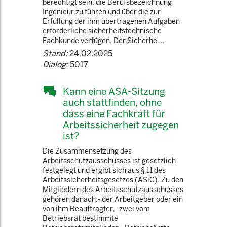
berechtigt sein, die Berufsbezeichnung
Ingenieur zu führen und über die zur
Erfüllung der ihm übertragenen Aufgaben
erforderliche sicherheitstechnische
Fachkunde verfügen. Der Sicherhe ...
Stand:
24.02.2025
Dialog:
5017
Kann eine ASA-Sitzung
auch stattfinden, ohne
dass eine Fachkraft für
Arbeitssicherheit zugegen
ist?
Die Zusammensetzung des
Arbeitsschutzausschusses ist gesetzlich
festgelegt und ergibt sich aus § 11 des
Arbeitssicherheitsgesetzes (ASiG). Zu den
Mitgliedern des Arbeitsschutzausschusses
gehören danach:- der Arbeitgeber oder ein
von ihm Beauftragter,- zwei vom
Betriebsrat bestimmte