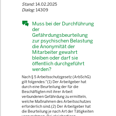
Stand:
14.02.2025
Dialog:
14309
Muss bei der Durchführung
der
Gefährdungsbeurteilung
zur psychischen Belastung
die Anonymität der
Mitarbeiter gewahrt
bleiben oder darf sie
öffentlich durchgeführt
werden?
Nach § 5 Arbeitsschutzgesetz (ArbSchG)
gilt folgendes:"(1) Der Arbeitgeber hat
durch eine Beurteilung der für die
Beschäftigten mit ihrer Arbeit
verbundenen Gefährdung zu ermitteln,
welche Maßnahmen des Arbeitsschutzes
erforderlich sind.(2) Der Arbeitgeber hat
die Beurteilung je nach Art der Tätigkeiten