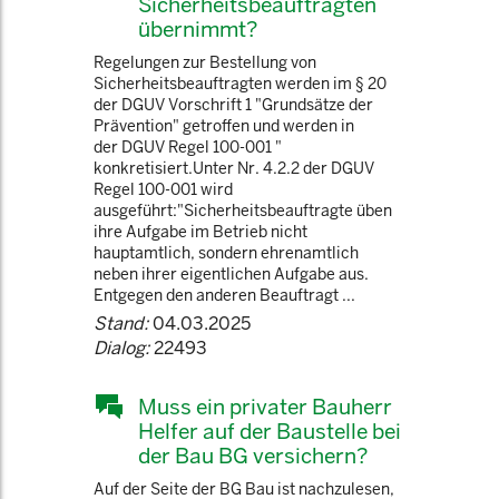
Sicherheitsbeauftragten
übernimmt?
Regelungen zur Bestellung von
Sicherheitsbeauftragten werden im § 20
der DGUV Vorschrift 1 "Grundsätze der
Prävention" getroffen und werden in
der DGUV Regel 100-001 "
konkretisiert.Unter Nr. 4.2.2 der DGUV
Regel 100-001 wird
ausgeführt:"Sicherheitsbeauftragte üben
ihre Aufgabe im Betrieb nicht
hauptamtlich, sondern ehrenamtlich
neben ihrer eigentlichen Aufgabe aus.
Entgegen den anderen Beauftragt ...
Stand:
04.03.2025
Dialog:
22493
Muss ein privater Bauherr
Helfer auf der Baustelle bei
der Bau BG versichern?
Auf der Seite der BG Bau ist nachzulesen,