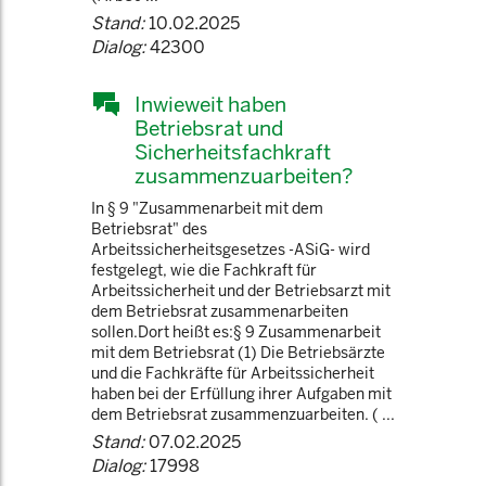
Stand:
10.02.2025
Dialog:
42300
Inwieweit haben
Betriebsrat und
Sicherheitsfachkraft
zusammenzuarbeiten?
In § 9 "Zusammenarbeit mit dem
Betriebsrat" des
Arbeitssicherheitsgesetzes -ASiG- wird
festgelegt, wie die Fachkraft für
Arbeitssicherheit und der Betriebsarzt mit
dem Betriebsrat zusammenarbeiten
sollen.Dort heißt es:§ 9 Zusammenarbeit
mit dem Betriebsrat (1) Die Betriebsärzte
und die Fachkräfte für Arbeitssicherheit
haben bei der Erfüllung ihrer Aufgaben mit
dem Betriebsrat zusammenzuarbeiten. ( ...
Stand:
07.02.2025
Dialog:
17998