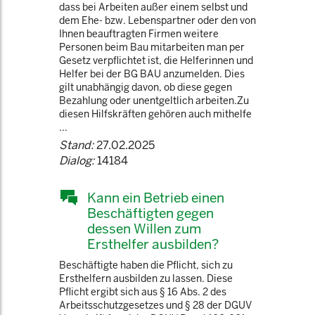
dass bei Arbeiten außer einem selbst und
dem Ehe- bzw. Lebenspartner oder den von
Ihnen beauftragten Firmen weitere
Personen beim Bau mitarbeiten man per
Gesetz verpflichtet ist, die Helferinnen und
Helfer bei der BG BAU anzumelden. Dies
gilt unabhängig davon, ob diese gegen
Bezahlung oder unentgeltlich arbeiten.Zu
diesen Hilfskräften gehören auch mithelfe
...
Stand:
27.02.2025
Dialog:
14184
Kann ein Betrieb einen
Beschäftigten gegen
dessen Willen zum
Ersthelfer ausbilden?
Beschäftigte haben die Pflicht, sich zu
Ersthelfern ausbilden zu lassen. Diese
Pflicht ergibt sich aus § 16 Abs. 2 des
Arbeitsschutzgesetzes und § 28 der DGUV