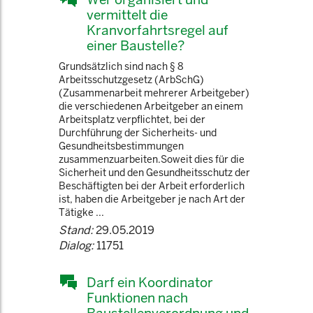
vermittelt die
Kranvorfahrtsregel auf
einer Baustelle?
Grundsätzlich sind nach § 8
Arbeitsschutzgesetz (ArbSchG)
(Zusammenarbeit mehrerer Arbeitgeber)
die verschiedenen Arbeitgeber an einem
Arbeitsplatz verpflichtet, bei der
Durchführung der Sicherheits- und
Gesundheitsbestimmungen
zusammenzuarbeiten.Soweit dies für die
Sicherheit und den Gesundheitsschutz der
Beschäftigten bei der Arbeit erforderlich
ist, haben die Arbeitgeber je nach Art der
Tätigke ...
Stand:
29.05.2019
Dialog:
11751
Darf ein Koordinator
Funktionen nach