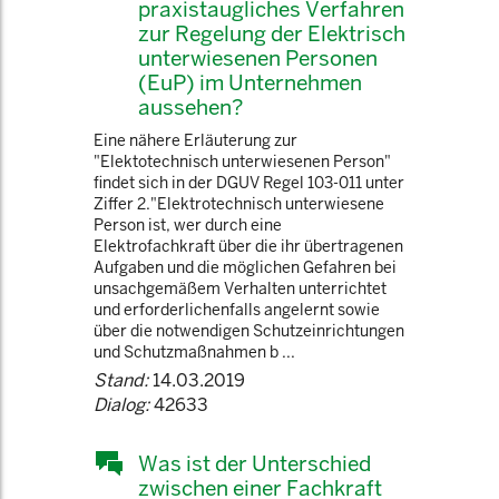
praxistaugliches Verfahren
zur Regelung der Elektrisch
unterwiesenen Personen
(EuP) im Unternehmen
aussehen?
Eine nähere Erläuterung zur
"Elektotechnisch unterwiesenen Person"
findet sich in der DGUV Regel 103-011 unter
Ziffer 2."Elektrotechnisch unterwiesene
Person ist, wer durch eine
Elektrofachkraft über die ihr übertragenen
Aufgaben und die möglichen Gefahren bei
unsachgemäßem Verhalten unterrichtet
und erforderlichenfalls angelernt sowie
über die notwendigen Schutzeinrichtungen
und Schutzmaßnahmen b ...
Stand:
14.03.2019
Dialog:
42633
Was ist der Unterschied
zwischen einer Fachkraft