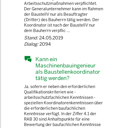
Arbeitsschutzmaßnahmen verpflichtet.
Der Generalunternehmer kann im Rahmen
der BaustellV nur als Beauftragter
(Dritter) des Bauherrn tätig werden. Der
Koordinator ist nach der BaustellV nur
dem Bauherrn verpflic ...
Stand:
24.05.2019
Dialog:
2094
Kann ein
Maschinenbauingenieur
als Baustellenkoordinator
tätig werden?
Ja, sofern er neben den erforderlichen
Qualifikationskriterien wie -
arbeitsschutzfachlichen Kenntnissen -
speziellen Koordinatorenkenntnissen über
die erforderlichen baufachlichen
Kenntnisse verfügt. In der Ziffer 4.1 der
RAB 30 sind Anhaltspunkte für eine
Bewertung der baufachlichen Kenntnisse