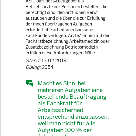
ASiG darf der Arbeitgeber als
Betriebsärzte nur Personen bestellen, die
berechtigt sind, den ärztlichen Beruf
auszuüben und die über die zur Erfüllung
der ihnen übertragenen Aufgaben
erforderliche arbeitsmedizinische
Fachkunde verfügen. Ärzte/ -innen mit der
Facharztbezeichnung Arbeitsmedizin oder
Zusatzbezeichnung Betriebsmedizin
erfüllen diese Anforderungen.Nähe ...
Stand:
13.02.2019
Dialog:
2954
Macht es Sinn, bei
mehreren Aufgaben eine
bestehende Beauftragung
als Fachkraft für
Arbeitssicherheit
entsprechend anzupassen,
weil man nicht für alle
Aufgaben 100 % der