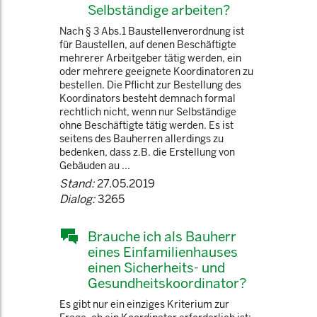
Selbständige arbeiten?
Nach § 3 Abs.1 Baustellenverordnung ist
für Baustellen, auf denen Beschäftigte
mehrerer Arbeitgeber tätig werden, ein
oder mehrere geeignete Koordinatoren zu
bestellen. Die Pflicht zur Bestellung des
Koordinators besteht demnach formal
rechtlich nicht, wenn nur Selbständige
ohne Beschäftigte tätig werden. Es ist
seitens des Bauherren allerdings zu
bedenken, dass z.B. die Erstellung von
Gebäuden au ...
Stand:
27.05.2019
Dialog:
3265
Brauche ich als Bauherr
eines Einfamilienhauses
einen Sicherheits- und
Gesundheitskoordinator?
Es gibt nur ein einziges Kriterium zur