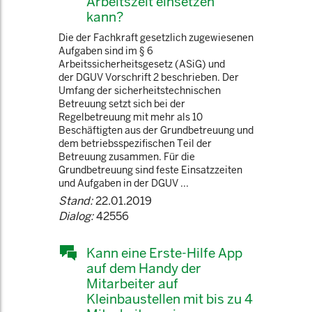
Arbeitszeit einsetzen
kann?
Die der Fachkraft gesetzlich zugewiesenen
Aufgaben sind im § 6
Arbeitssicherheitsgesetz (ASiG) und
der DGUV Vorschrift 2 beschrieben. Der
Umfang der sicherheitstechnischen
Betreuung setzt sich bei der
Regelbetreuung mit mehr als 10
Beschäftigten aus der Grundbetreuung und
dem betriebsspezifischen Teil der
Betreuung zusammen. Für die
Grundbetreuung sind feste Einsatzzeiten
und Aufgaben in der DGUV ...
Stand:
22.01.2019
Dialog:
42556
Kann eine Erste-Hilfe App
auf dem Handy der
Mitarbeiter auf
Kleinbaustellen mit bis zu 4