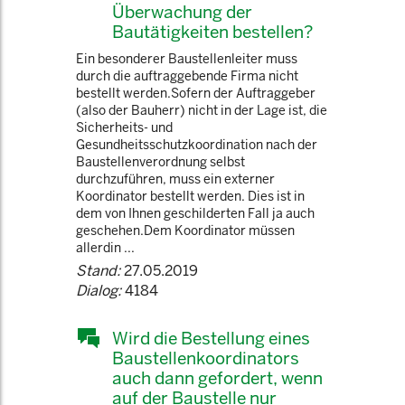
Überwachung der
Bautätigkeiten bestellen?
Ein besonderer Baustellenleiter muss
durch die auftraggebende Firma nicht
bestellt werden.Sofern der Auftraggeber
(also der Bauherr) nicht in der Lage ist, die
Sicherheits- und
Gesundheitsschutzkoordination nach der
Baustellenverordnung selbst
durchzuführen, muss ein externer
Koordinator bestellt werden. Dies ist in
dem von Ihnen geschilderten Fall ja auch
geschehen.Dem Koordinator müssen
allerdin ...
Stand:
27.05.2019
Dialog:
4184
Wird die Bestellung eines
Baustellenkoordinators
auch dann gefordert, wenn
auf der Baustelle nur