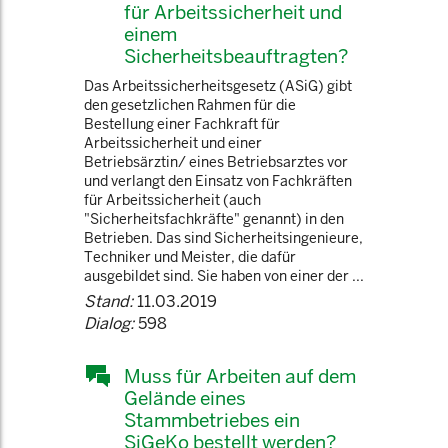
für Arbeitssicherheit und
einem
Sicherheitsbeauftragten?
Das Arbeitssicherheitsgesetz (ASiG) gibt
den gesetzlichen Rahmen für die
Bestellung einer Fachkraft für
Arbeitssicherheit und einer
Betriebsärztin/ eines Betriebsarztes vor
und verlangt den Einsatz von Fachkräften
für Arbeitssicherheit (auch
"Sicherheitsfachkräfte" genannt) in den
Betrieben. Das sind Sicherheitsingenieure,
Techniker und Meister, die dafür
ausgebildet sind. Sie haben von einer der ...
Stand:
11.03.2019
Dialog:
598
Muss für Arbeiten auf dem
Gelände eines
Stammbetriebes ein
SiGeKo bestellt werden?