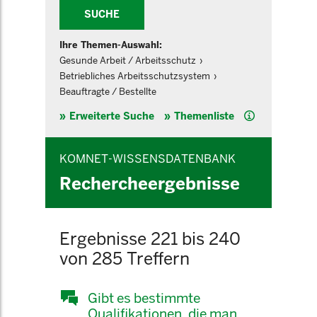
SUCHE
Ihre Themen-Auswahl:
Gesunde Arbeit / Arbeitsschutz
Betriebliches Arbeitsschutzsystem
Beauftragte / Bestellte
Hilfe
Erweiterte Suche
Themenliste
KOMNET-WISSENSDATENBANK
Rechercheergebnisse
Ergebnisse 221 bis 240
von 285 Treffern
Gibt es bestimmte
Qualifikationen, die man