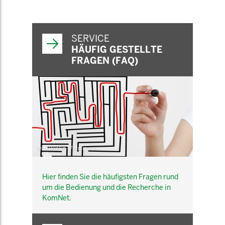
SERVICE
HÄUFIG GESTELLTE
FRAGEN (FAQ)
© belekekin - Fotolia.com
Hier finden Sie die häufigsten Fragen rund
um die Bedienung und die Recherche in
KomNet.