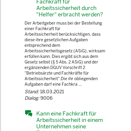
Fachkraft für
Arbeitssicherheit durch
"Helfer" erbracht werden?
Der Arbeitgeber muss bei der Bestellung
einer Fachkraft für
Arbeitssicherheit berücksichtigen, dass
diese ihre gesetzlichen Aufgaben
entsprechend dem
Arbeitssicherheitsgesetz (ASiG), wirksam
erfüllen kann. Dies ergibt sich aus dem
Gesetz selbst (§ 5 Abs. 2 ASiG) und der
ergänzenden DGUV Vorschrift 2
"Betriebsärzte und Fachkräfte für
Arbeitssicherheit".Die ihr obliegenden
Aufgaben darf eine Fachkra ...
Stand:
18.03.2021
Dialog:
9006
Kann eine Fachkraft für
Arbeitssicherheit in einem
Unternehmen seine