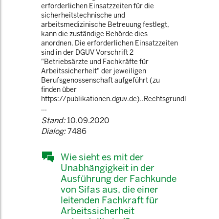
erforderlichen Einsatzzeiten für die
sicherheitstechnische und
arbeitsmedizinische Betreuung festlegt,
kann die zuständige Behörde dies
anordnen. Die erforderlichen Einsatzzeiten
sind in der DGUV Vorschrift 2
"Betriebsärzte und Fachkräfte für
Arbeitssicherheit" der jeweiligen
Berufsgenossenschaft aufgeführt (zu
finden über
https://publikationen.dguv.de)..Rechtsgrundl
...
Stand:
10.09.2020
Dialog:
7486
Wie sieht es mit der
Unabhängigkeit in der
Ausführung der Fachkunde
von Sifas aus, die einer
leitenden Fachkraft für
Arbeitssicherheit