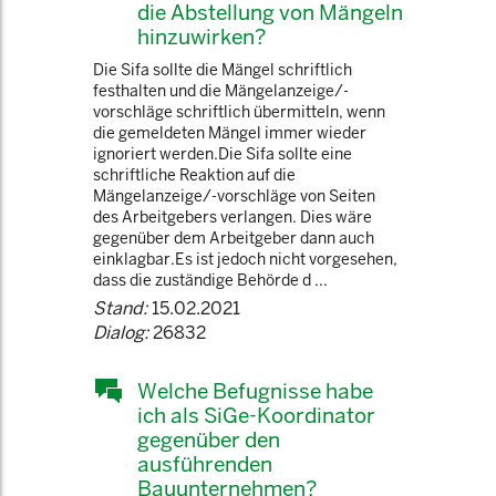
die Abstellung von Mängeln
hinzuwirken?
Die Sifa sollte die Mängel schriftlich
festhalten und die Mängelanzeige/-
vorschläge schriftlich übermitteln, wenn
die gemeldeten Mängel immer wieder
ignoriert werden.Die Sifa sollte eine
schriftliche Reaktion auf die
Mängelanzeige/-vorschläge von Seiten
des Arbeitgebers verlangen. Dies wäre
gegenüber dem Arbeitgeber dann auch
einklagbar.Es ist jedoch nicht vorgesehen,
dass die zuständige Behörde d ...
Stand:
15.02.2021
Dialog:
26832
Welche Befugnisse habe
ich als SiGe-Koordinator
gegenüber den
ausführenden
Bauunternehmen?