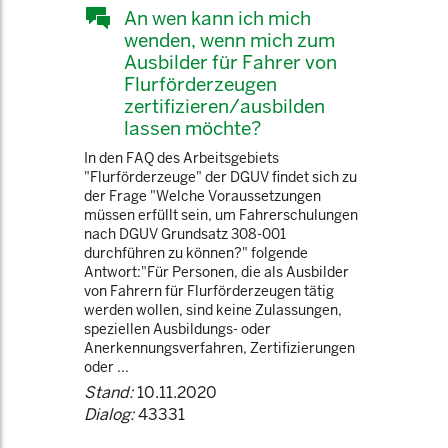
An wen kann ich mich
wenden, wenn mich zum
Ausbilder für Fahrer von
Flurförderzeugen
zertifizieren/ausbilden
lassen möchte?
In den FAQ des Arbeitsgebiets
"Flurförderzeuge" der DGUV findet sich zu
der Frage "Welche Voraussetzungen
müssen erfüllt sein, um Fahrerschulungen
nach DGUV Grundsatz 308-001
durchführen zu können?" folgende
Antwort:"Für Personen, die als Ausbilder
von Fahrern für Flurförderzeugen tätig
werden wollen, sind keine Zulassungen,
speziellen Ausbildungs- oder
Anerkennungsverfahren, Zertifizierungen
oder ...
Stand:
10.11.2020
Dialog:
43331