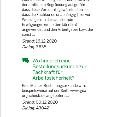
der amtlichen Begründung ausgeführt,
dass diese Vorschrift gewährleisten soll,
dass die Fachkunde unabhängig (frei von
Weisungen, in die sachfremde
Erwägungen einfließen könnten)
angewendet und den Arbeitgeber bzw. die
sonst ...
Stand:
16.12.2020
Dialog:
3635
Wo finde ich eine
Bestellungsurkunde zur
Fachkraft für
Arbeitssicherheit?
Eine Muster-Bestellungsurkunde wird
beispielsweise auf der Seite www.gda-
orgacheck.de angeboten. ...
Stand:
09.12.2020
Dialog:
43042