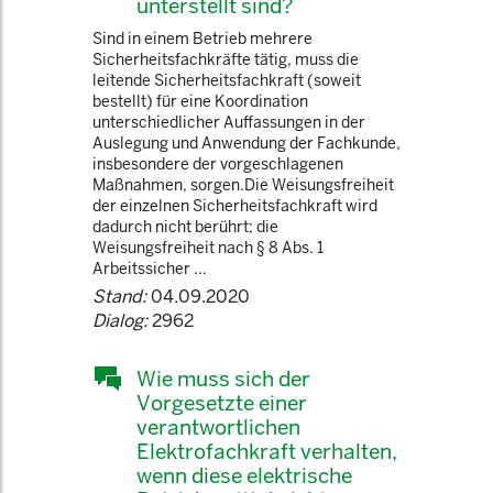
unterstellt sind?
Sind in einem Betrieb mehrere
Sicherheitsfachkräfte tätig, muss die
leitende Sicherheitsfachkraft (soweit
bestellt) für eine Koordination
unterschiedlicher Auffassungen in der
Auslegung und Anwendung der Fachkunde,
insbesondere der vorgeschlagenen
Maßnahmen, sorgen.Die Weisungsfreiheit
der einzelnen Sicherheitsfachkraft wird
dadurch nicht berührt; die
Weisungsfreiheit nach § 8 Abs. 1
Arbeitssicher ...
Stand:
04.09.2020
Dialog:
2962
Wie muss sich der
Vorgesetzte einer
verantwortlichen
Elektrofachkraft verhalten,
wenn diese elektrische