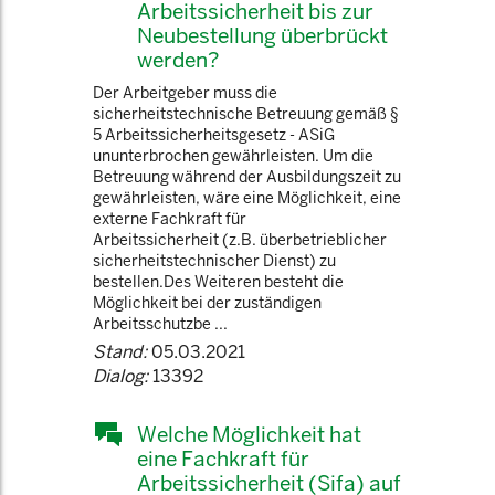
Arbeitssicherheit bis zur
Neubestellung überbrückt
werden?
Der Arbeitgeber muss die
sicherheitstechnische Betreuung gemäß §
5 Arbeitssicherheitsgesetz - ASiG
ununterbrochen gewährleisten. Um die
Betreuung während der Ausbildungszeit zu
gewährleisten, wäre eine Möglichkeit, eine
externe Fachkraft für
Arbeitssicherheit (z.B. überbetrieblicher
sicherheitstechnischer Dienst) zu
bestellen.Des Weiteren besteht die
Möglichkeit bei der zuständigen
Arbeitsschutzbe ...
Stand:
05.03.2021
Dialog:
13392
Welche Möglichkeit hat
eine Fachkraft für
Arbeitssicherheit (Sifa) auf