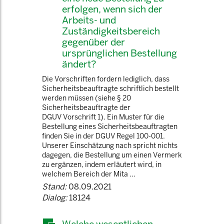
erfolgen, wenn sich der
Arbeits- und
Zuständigkeitsbereich
gegenüber der
ursprünglichen Bestellung
ändert?
Die Vorschriften fordern lediglich, dass
Sicherheitsbeauftragte schriftlich bestellt
werden müssen (siehe § 20
Sicherheitsbeauftragte der
DGUV Vorschrift 1). Ein Muster für die
Bestellung eines Sicherheitsbeauftragten
finden Sie in der DGUV Regel 100-001.
Unserer Einschätzung nach spricht nichts
dagegen, die Bestellung um einen Vermerk
zu ergänzen, indem erläutert wird, in
welchem Bereich der Mita ...
Stand:
08.09.2021
Dialog:
18124