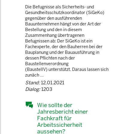
Die Befugnisse als Sicherheits- und
Gesundheitsschutzkoordinator (SiGeKo)
gegenüber den ausführenden
Bauunternehmen hängt von der Art der
Bestellung und den in diesem
Zusammenhang übertragenen
Befugnissen ab: Der SiGeKo ist ein
Fachexperte, der den Bauherren bei der
Bauplanung und der Bauausführung in
dessen Pflichten nach der
Baustellenverordnung
(BaustellV) unterstützt. Daraus lassen sich
zunäch ...
Stand:
12.01.2021
Dialog:
1203
Wie sollte der
Jahresbericht einer
Fachkraft für
Arbeitssicherheit
aussehen?