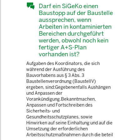
Darf ein SiGeKo einen
Baustopp auf der Baustelle
aussprechen, wenn
Arbeiten in kontaminierten
Bereichen durchgeführt
werden, obwohl noch kein
fertiger A+S-Plan
vorhanden ist?
Aufgaben des Koordinators, die sich
während der Ausführung des
Bauvorhabens aus § 3 Abs. 3
Baustellenverordnung (BaustellV)
ergeben, sind:Gegebenenfalls Aushängen
und Anpassen der
Vorankündigung.Bekanntmachen,
Anpassen und Fortschreiben des
Sicherheits- und
Gesundheitsschutzplanes, sowie
Hinwirken auf seine Einhaltung und auf die
Umsetzung der erforderlichen
Arbeitsschutzmaßnahmen durch die beteil