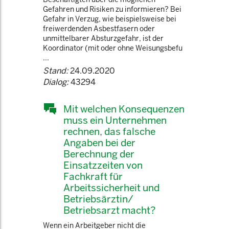
Gefahren und Risiken zu informieren? Bei
Gefahr in Verzug, wie beispielsweise bei
freiwerdenden Asbestfasern oder
unmittelbarer Absturzgefahr, ist der
Koordinator (mit oder ohne Weisungsbefu
...
Stand:
24.09.2020
Dialog:
43294
Mit welchen Konsequenzen
muss ein Unternehmen
rechnen, das falsche
Angaben bei der
Berechnung der
Einsatzzeiten von
Fachkraft für
Arbeitssicherheit und
Betriebsärztin/
Betriebsarzt macht?
Wenn ein Arbeitgeber nicht die