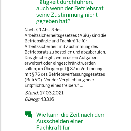
Tätigkeit durchführen,
auch wenn der Betriebsrat
seine Zustimmung nicht
gegeben hat?
Nach § 9 Abs. 3 des
Arbeitssicherheitsgesetzes (ASiG) sind die
Betriebsärzte und Fachkräfte für
Arbeitssicherheit mit Zustimmung des
Betriebsrats zu bestellen und abzuberufen.
Das gleiche gilt, wenn deren Aufgaben
erweitert oder eingeschränkt werden
sollen; im Übrigen gilt § 87 in Verbindung
mit § 76 des Betriebsverfassungsgesetzes
(BetrVG). Vor der Verpflichtung oder
Entpflichtung eines freiberuf ...
Stand:
17.03.2021
Dialog:
43316
Wie kann die Zeit nach dem
Ausscheiden einer
Fachkraft für