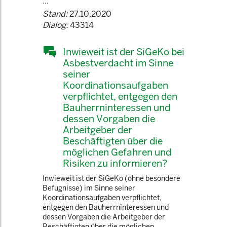
...
Stand:
27.10.2020
Dialog:
43314
Inwieweit ist der SiGeKo bei
Asbestverdacht im Sinne
seiner
Koordinationsaufgaben
verpflichtet, entgegen den
Bauherrninteressen und
dessen Vorgaben die
Arbeitgeber der
Beschäftigten über die
möglichen Gefahren und
Risiken zu informieren?
Inwieweit ist der SiGeKo (ohne besondere
Befugnisse) im Sinne seiner
Koordinationsaufgaben verpflichtet,
entgegen den Bauherrninteressen und
dessen Vorgaben die Arbeitgeber der
Beschäftigten über die möglichen