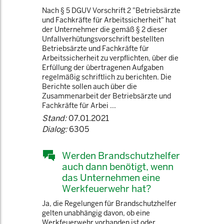
Nach § 5 DGUV Vorschrift 2 "Betriebsärzte
und Fachkräfte für Arbeitssicherheit" hat
der Unternehmer die gemäß § 2 dieser
Unfallverhütungsvorschrift bestellten
Betriebsärzte und Fachkräfte für
Arbeitssicherheit zu verpflichten, über die
Erfüllung der übertragenen Aufgaben
regelmäßig schriftlich zu berichten. Die
Berichte sollen auch über die
Zusammenarbeit der Betriebsärzte und
Fachkräfte für Arbei ...
Stand:
07.01.2021
Dialog:
6305
Werden Brandschutzhelfer
auch dann benötigt, wenn
das Unternehmen eine
Werkfeuerwehr hat?
Ja, die Regelungen für Brandschutzhelfer
gelten unabhängig davon, ob eine
Werkfeuerwehr vorhanden ist oder