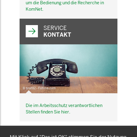
um die Bedienung und die Recherche in
KomNet.
SERVICE
KONTAKT
© brat82 - Fotolia.com
Die im Arbeitsschutz verantwortlichen
Stellen finden Sie hier.
KOMNET