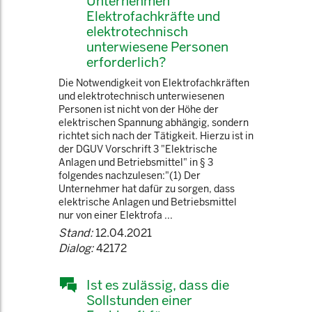
Unternehmen
Elektrofachkräfte und
elektrotechnisch
unterwiesene Personen
erforderlich?
Die Notwendigkeit von Elektrofachkräften
und elektrotechnisch unterwiesenen
Personen ist nicht von der Höhe der
elektrischen Spannung abhängig, sondern
richtet sich nach der Tätigkeit. Hierzu ist in
der DGUV Vorschrift 3 "Elektrische
Anlagen und Betriebsmittel" in § 3
folgendes nachzulesen:"(1) Der
Unternehmer hat dafür zu sorgen, dass
elektrische Anlagen und Betriebsmittel
nur von einer Elektrofa ...
Stand:
12.04.2021
Dialog:
42172
Ist es zulässig, dass die
Sollstunden einer