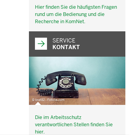
Hier finden Sie die häufigsten Fragen
rund um die Bedienung und die
Recherche in KomNet.
SERVICE
KONTAKT
© brat82 - Fotolia.com
Die im Arbeitsschutz
verantwortlichen Stellen finden Sie
hier.