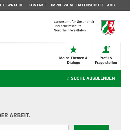
HTE SPRACHE
KONTAKT
IMPRESSUM
DATENSCHUTZ
AGB
Meine Themen &
Profil &
Dialoge
Frage stellen
SUCHE
AUSBLENDEN
ER ARBEIT.