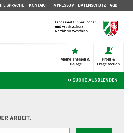
HTE SPRACHE
KONTAKT
IMPRESSUM
DATENSCHUTZ
AGB
Meine Themen &
Profil &
Dialoge
Frage stellen
SUCHE
AUSBLENDEN
ER ARBEIT.