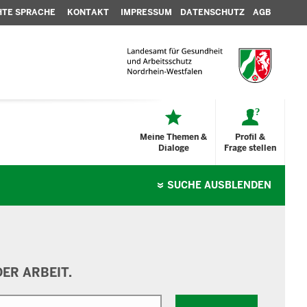
HTE SPRACHE
KONTAKT
IMPRESSUM
DATENSCHUTZ
AGB
Meine Themen &
Profil &
Dialoge
Frage stellen
SUCHE
AUSBLENDEN
ER ARBEIT.