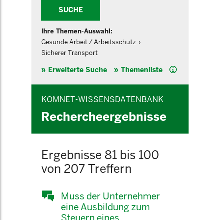
SUCHE
Ihre Themen-Auswahl:
Gesunde Arbeit / Arbeitsschutz
Sicherer Transport
Hilfe
Erweiterte Suche
Themenliste
KOMNET-WISSENSDATENBANK
Rechercheergebnisse
Ergebnisse 81 bis 100
von 207 Treffern
Muss der Unternehmer
eine Ausbildung zum
Steuern eines