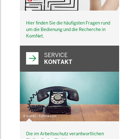
© belekekin - Fotolia.com
Hier finden Sie die häufigsten Fragen rund
um die Bedienung und die Recherche in
KomNet.
SERVICE
KONTAKT
© brat82 - Fotolia.com
Die im Arbeitsschutz verantwortlichen