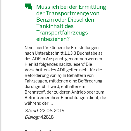
Muss ich bei der Ermittlung
der Transportmenge von
Benzin oder Diesel den
Tankinhalt des
Transportfahrzeugs
einbeziehen?
Nein, hierfür können die Freistellungen
nach Unterabschnitt 1.1.3.3 Buchstabe a)
des ADR in Anspruch genommen werden.
Hier ist folgendes nachzulesen:"Die
Vorschriften des ADR gelten nicht für die
Beförderung von:a) In Behältern von
Fahrzeugen, mit denen eine Beförderung
durchgeführt wird, enthaltenem
Brennstoff, der zu deren Antrieb oder zum
Betrieb einer ihrer Einrichtungen dient, die
während der ...
Stand:
22.08.2019
Dialog:
42818