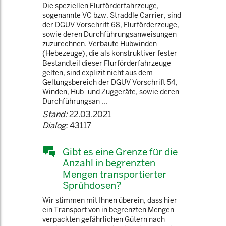
Die speziellen Flurförderfahrzeuge,
sogenannte VC bzw. Straddle Carrier, sind
der DGUV Vorschrift 68, Flurförderzeuge,
sowie deren Durchführungsanweisungen
zuzurechnen. Verbaute Hubwinden
(Hebezeuge), die als konstruktiver fester
Bestandteil dieser Flurförderfahrzeuge
gelten, sind explizit nicht aus dem
Geltungsbereich der DGUV Vorschrift 54,
Winden, Hub- und Zuggeräte, sowie deren
Durchführungsan ...
Stand:
22.03.2021
Dialog:
43117
Gibt es eine Grenze für die
Anzahl in begrenzten
Mengen transportierter
Sprühdosen?
Wir stimmen mit Ihnen überein, dass hier
ein Transport von in begrenzten Mengen
verpackten gefährlichen Gütern nach