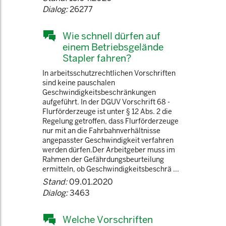
Dialog:
26277
Wie schnell dürfen auf
einem Betriebsgelände
Stapler fahren?
In arbeitsschutzrechtlichen Vorschriften
sind keine pauschalen
Geschwindigkeitsbeschränkungen
aufgeführt. In der DGUV Vorschrift 68 -
Flurförderzeuge ist unter § 12 Abs. 2 die
Regelung getroffen, dass Flurförderzeuge
nur mit an die Fahrbahnverhältnisse
angepasster Geschwindigkeit verfahren
werden dürfen.Der Arbeitgeber muss im
Rahmen der Gefährdungsbeurteilung
ermitteln, ob Geschwindigkeitsbeschrä ...
Stand:
09.01.2020
Dialog:
3463
Welche Vorschriften