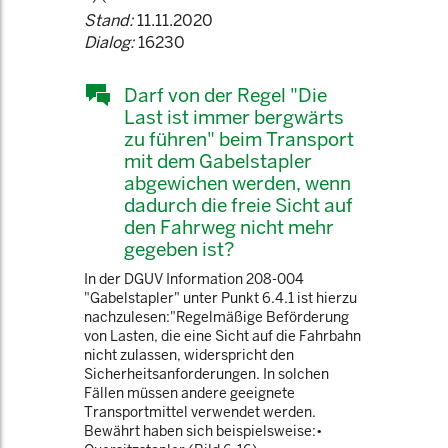
Stand:
11.11.2020
Dialog:
16230
Darf von der Regel "Die
Last ist immer bergwärts
zu führen" beim Transport
mit dem Gabelstapler
abgewichen werden, wenn
dadurch die freie Sicht auf
den Fahrweg nicht mehr
gegeben ist?
In der DGUV Information 208-004
"Gabelstapler" unter Punkt 6.4.1 ist hierzu
nachzulesen:"Regelmäßige Beförderung
von Lasten, die eine Sicht auf die Fahrbahn
nicht zulassen, widerspricht den
Sicherheitsanforderungen. In solchen
Fällen müssen andere geeignete
Transportmittel verwendet werden.
Bewährt haben sich beispielsweise:•