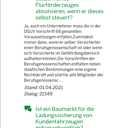
Flurförderzeuges
absolvieren, wenn er dieses
selbst steuert?
Ja, auch ein Unternehmer muss die in der
DGUV Vorschrift 68 genannten
Voraussetzungen erfüllen.Zumindest
immer dann, wenn er selber Versicherter
einer Berufsgenossenschaft ist oder wenn
sich Versicherte im Gefährdungsbereich
aufhalten können.Die Vorschriften der
Berufsgenossenschaften entfalten neben
staatlichen Bestimmungen eine eigene
Rechtskraft und sind für alle Mitglieder der
Berufsgenossensc ...
Stand:
01.04.2021
Dialog:
21349
Ist ein Baumarkt für die
Ladungssicherung von
Kundenfahrzeugen
mitverantwortlich?