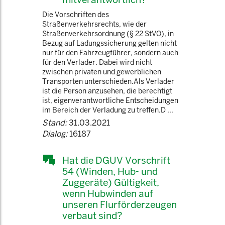
Die Vorschriften des
Straßenverkehrsrechts, wie der
Straßenverkehrsordnung (§ 22 StVO), in
Bezug auf Ladungssicherung gelten nicht
nur für den Fahrzeugführer, sondern auch
für den Verlader. Dabei wird nicht
zwischen privaten und gewerblichen
Transporten unterschieden.Als Verlader
ist die Person anzusehen, die berechtigt
ist, eigenverantwortliche Entscheidungen
im Bereich der Verladung zu treffen.D ...
Stand:
31.03.2021
Dialog:
16187
Hat die DGUV Vorschrift
54 (Winden, Hub- und
Zuggeräte) Gültigkeit,
wenn Hubwinden auf
unseren Flurförderzeugen
verbaut sind?