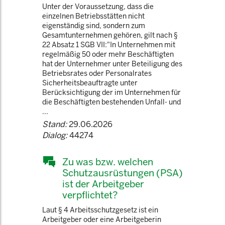
Unter der Voraussetzung, dass die
einzelnen Betriebsstätten nicht
eigenständig sind, sondern zum
Gesamtunternehmen gehören, gilt nach §
22 Absatz 1 SGB VII:"In Unternehmen mit
regelmäßig 50 oder mehr Beschäftigten
hat der Unternehmer unter Beteiligung des
Betriebsrates oder Personalrates
Sicherheitsbeauftragte unter
Berücksichtigung der im Unternehmen für
die Beschäftigten bestehenden Unfall- und
...
Stand:
29.06.2026
Dialog:
44274
Zu was bzw. welchen
Schutzausrüstungen (PSA)
ist der Arbeitgeber
verpflichtet?
Laut § 4 Arbeitsschutzgesetz ist ein
Arbeitgeber oder eine Arbeitgeberin