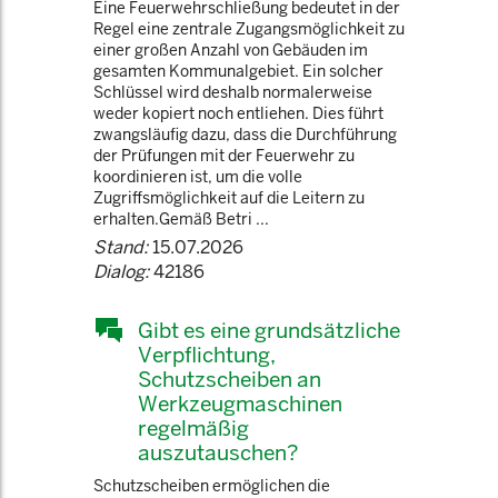
Eine Feuerwehrschließung bedeutet in der
Regel eine zentrale Zugangsmöglichkeit zu
einer großen Anzahl von Gebäuden im
gesamten Kommunalgebiet. Ein solcher
Schlüssel wird deshalb normalerweise
weder kopiert noch entliehen. Dies führt
zwangsläufig dazu, dass die Durchführung
der Prüfungen mit der Feuerwehr zu
koordinieren ist, um die volle
Zugriffsmöglichkeit auf die Leitern zu
erhalten.Gemäß Betri ...
Stand:
15.07.2026
Dialog:
42186
Gibt es eine grundsätzliche
Verpflichtung,
Schutzscheiben an
Werkzeugmaschinen
regelmäßig
auszutauschen?
Schutzscheiben ermöglichen die