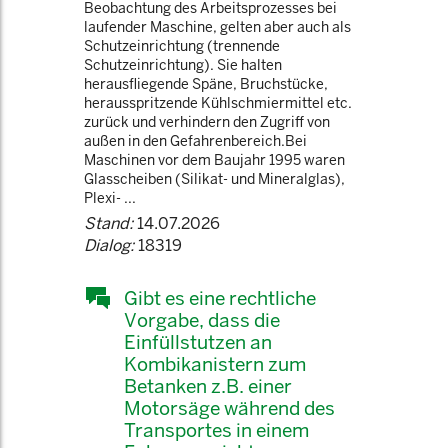
Beobachtung des Arbeitsprozesses bei
laufender Maschine, gelten aber auch als
Schutzeinrichtung (trennende
Schutzeinrichtung). Sie halten
herausfliegende Späne, Bruchstücke,
herausspritzende Kühlschmiermittel etc.
zurück und verhindern den Zugriff von
außen in den Gefahrenbereich.Bei
Maschinen vor dem Baujahr 1995 waren
Glasscheiben (Silikat- und Mineralglas),
Plexi- ...
Stand:
14.07.2026
Dialog:
18319
Gibt es eine rechtliche
Vorgabe, dass die
Einfüllstutzen an
Kombikanistern zum
Betanken z.B. einer
Motorsäge während des
Transportes in einem