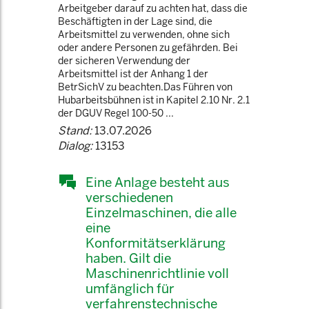
Arbeitgeber darauf zu achten hat, dass die
Beschäftigten in der Lage sind, die
Arbeitsmittel zu verwenden, ohne sich
oder andere Personen zu gefährden. Bei
der sicheren Verwendung der
Arbeitsmittel ist der Anhang 1 der
BetrSichV zu beachten.Das Führen von
Hubarbeitsbühnen ist in Kapitel 2.10 Nr. 2.1
der DGUV Regel 100-50 ...
Stand:
13.07.2026
Dialog:
13153
Eine Anlage besteht aus
verschiedenen
Einzelmaschinen, die alle
eine
Konformitätserklärung
haben. Gilt die
Maschinenrichtlinie voll
umfänglich für
verfahrenstechnische