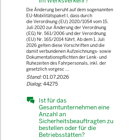
im Werksverkehr?
Die Änderung beruht auf dem sogenannten
EU-Mobilitätspaket I, dass durch
die Verordnung (EU) 2020/1054 vom 15.
Juli 2020 zur Änderung der Verordnung
(EG) Nr. 561/2006 und der Verordnung
(EU) Nr. 165/2014 führt. Ab dem 1. Juli
2026 gelten diese Vorschriften und die
damit verbundenen Aufzeichnungs- sowie
Dokumentationspflichten der Lenk- und
Ruhezeiten des Fahrpersonals, inkl. der
gesetzlich vorgesc ...
Stand:
01.07.2026
Dialog:
44275
Ist für das
Gesamtunternehmen eine
Anzahl an
Sicherheitsbeauftragten zu
bestellen oder für die
Betriebsstätten?