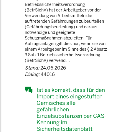
Betriebssicherheitsverordnung
(BetrSichV) hat der Arbeitgeber vor der
Verwendung von Arbeitsmitteln die
auftretenden Gefährdungen zu beurteilen
(Gefährdungsbeurteilung) und daraus
notwendige und geeignete
Schutzmaßnahmen abzuleiten. Für
Aufzugsanlagen gilt dies nur, wenn sie von
einem Arbeitgeber im Sinne des § 2 Absatz
3 Satz 1 Betriebssicherheitsverordnung
(BetrSichV) verwend ...
Stand:
24.06.2026
Dialog:
44016
Ist es korrekt, dass für den
Import eines eingestuften
Gemisches alle
gefährlichen
Einzelsubstanzen per CAS-
Kennung im
Sicherheitsdatenblatt