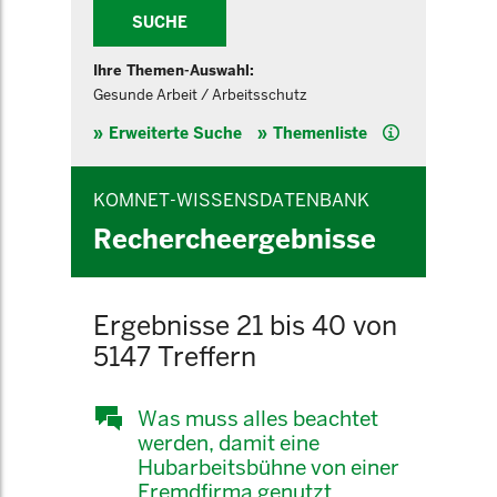
SUCHE
Ihre Themen-Auswahl:
Gesunde Arbeit / Arbeitsschutz
Hilfe
Erweiterte Suche
Themenliste
KOMNET-WISSENSDATENBANK
Rechercheergebnisse
Ergebnisse 21 bis 40 von
5147 Treffern
Was muss alles beachtet
werden, damit eine
Hubarbeitsbühne von einer
Fremdfirma genutzt