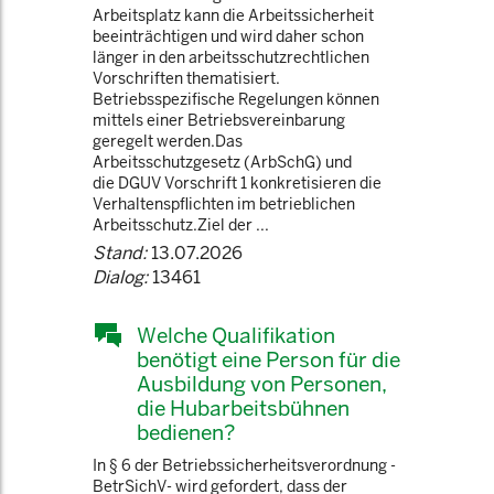
Arbeitsplatz kann die Arbeitssicherheit
beeinträchtigen und wird daher schon
länger in den arbeitsschutzrechtlichen
Vorschriften thematisiert.
Betriebsspezifische Regelungen können
mittels einer Betriebsvereinbarung
geregelt werden.Das
Arbeitsschutzgesetz (ArbSchG) und
die DGUV Vorschrift 1 konkretisieren die
Verhaltenspflichten im betrieblichen
Arbeitsschutz.Ziel der ...
Stand:
13.07.2026
Dialog:
13461
Welche Qualifikation
benötigt eine Person für die
Ausbildung von Personen,
die Hubarbeitsbühnen
bedienen?
In § 6 der Betriebssicherheitsverordnung -
BetrSichV- wird gefordert, dass der