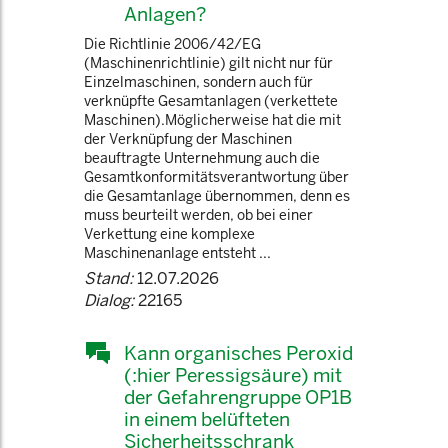
Anlagen?
Die Richtlinie 2006/42/EG
(Maschinenrichtlinie) gilt nicht nur für
Einzelmaschinen, sondern auch für
verknüpfte Gesamtanlagen (verkettete
Maschinen).Möglicherweise hat die mit
der Verknüpfung der Maschinen
beauftragte Unternehmung auch die
Gesamtkonformitätsverantwortung über
die Gesamtanlage übernommen, denn es
muss beurteilt werden, ob bei einer
Verkettung eine komplexe
Maschinenanlage entsteht ...
Stand:
12.07.2026
Dialog:
22165
Kann organisches Peroxid
(:hier Peressigsäure) mit
der Gefahrengruppe OP1B
in einem belüfteten
Sicherheitsschrank