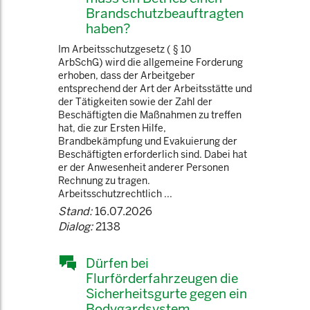
Brandschutzbeauftragten
haben?
Im Arbeitsschutzgesetz ( § 10
ArbSchG) wird die allgemeine Forderung
erhoben, dass der Arbeitgeber
entsprechend der Art der Arbeitsstätte und
der Tätigkeiten sowie der Zahl der
Beschäftigten die Maßnahmen zu treffen
hat, die zur Ersten Hilfe,
Brandbekämpfung und Evakuierung der
Beschäftigten erforderlich sind. Dabei hat
er der Anwesenheit anderer Personen
Rechnung zu tragen.
Arbeitsschutzrechtlich ...
Stand:
16.07.2026
Dialog:
2138
Dürfen bei
Flurförderfahrzeugen die
Sicherheitsgurte gegen ein
Bodygardsystem