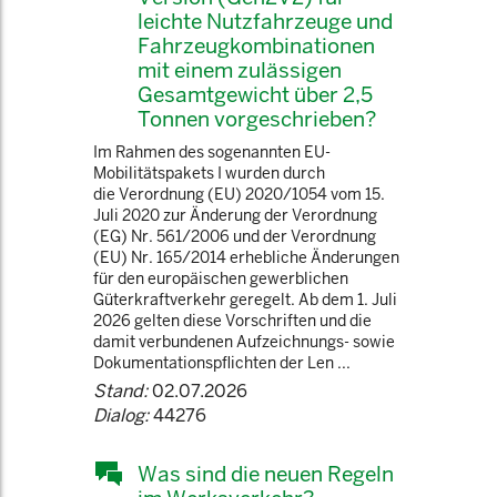
leichte Nutzfahrzeuge und
Fahrzeugkombinationen
mit einem zulässigen
Gesamtgewicht über 2,5
Tonnen vorgeschrieben?
Im Rahmen des sogenannten EU-
Mobilitätspakets I wurden durch
die Verordnung (EU) 2020/1054 vom 15.
Juli 2020 zur Änderung der Verordnung
(EG) Nr. 561/2006 und der Verordnung
(EU) Nr. 165/2014 erhebliche Änderungen
für den europäischen gewerblichen
Güterkraftverkehr geregelt. Ab dem 1. Juli
2026 gelten diese Vorschriften und die
damit verbundenen Aufzeichnungs- sowie
Dokumentationspflichten der Len ...
Stand:
02.07.2026
Dialog:
44276
Was sind die neuen Regeln