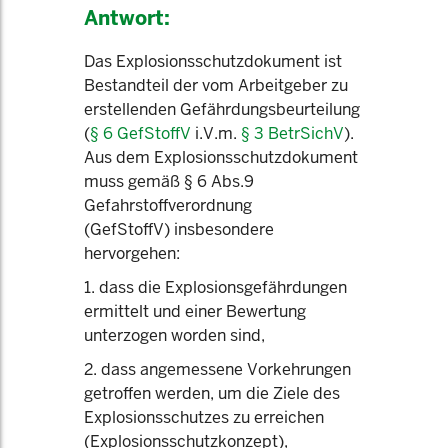
Antwort:
Das Explosionsschutzdokument ist
Bestandteil der vom Arbeitgeber zu
erstellenden Gefährdungsbeurteilung
(
§ 6 GefStoffV
i.V.m.
§ 3 BetrSichV
).
Aus dem Explosionsschutzdokument
muss gemäß § 6 Abs.9
Gefahrstoffverordnung
(GefStoffV) insbesondere
hervorgehen:
1. dass die Explosionsgefährdungen
ermittelt und einer Bewertung
unterzogen worden sind,
2. dass angemessene Vorkehrungen
getroffen werden, um die Ziele des
Explosionsschutzes zu erreichen
(Explosionsschutzkonzept),