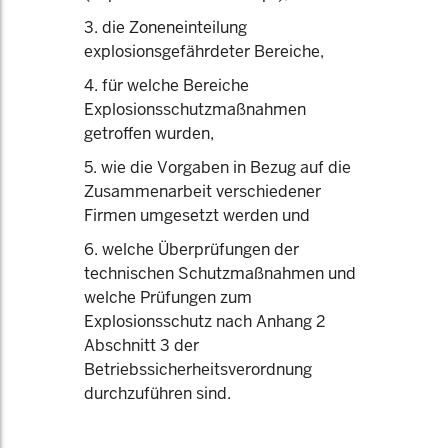
3. die Zoneneinteilung
explosionsgefährdeter Bereiche,
4. für welche Bereiche
Explosionsschutzmaßnahmen
getroffen wurden,
5. wie die Vorgaben in Bezug auf die
Zusammenarbeit verschiedener
Firmen umgesetzt werden und
6. welche Überprüfungen der
technischen Schutzmaßnahmen und
welche Prüfungen zum
Explosionsschutz nach Anhang 2
Abschnitt 3 der
Betriebssicherheitsverordnung
durchzuführen sind.