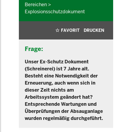
Bereichen >
Explosionsschutzdokument
FAVORIT
DRUCKEN
Frage:
Unser Ex-Schutz Dokument
(Schreinerei) ist 7 Jahre alt.
Besteht eine Notwendigkeit der
Erneuerung, auch wenn sich in
dieser Zeit nichts am
Arbeitssystem geändert hat?
Entsprechende Wartungen und
Überprüfungen der Absauganlage
wurden regelmäßig durchgeführt.