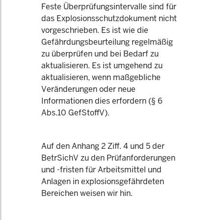
Feste Überprüfungsintervalle sind für
das Explosionsschutzdokument nicht
vorgeschrieben. Es ist wie die
Gefährdungsbeurteilung regelmäßig
zu überprüfen und bei Bedarf zu
aktualisieren. Es ist umgehend zu
aktualisieren, wenn maßgebliche
Veränderungen oder neue
Informationen dies erfordern (§ 6
Abs.10 GefStoffV).
Auf den Anhang 2 Ziff. 4 und 5 der
BetrSichV zu den Prüfanforderungen
und -fristen für Arbeitsmittel und
Anlagen in explosionsgefährdeten
Bereichen weisen wir hin.